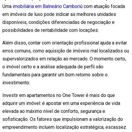
Uma
imobiliária em Balneário Camboriú
com atuação focada
em imóveis de luxo pode indicar as melhores unidades
disponíveis, condições diferenciadas de negociação e
possibilidades de rentabilidade com locações.
Além disso, contar com orientação profissional ajuda a evitar
erros comuns, como aquisição de imóveis mal localizados ou
supervalorizados em relação ao mercado. O momento certo,
o imóvel certo e a análise adequada de perfil são
fundamentais para garantir um bom retorno sobre o
investimento.
Investir em apartamentos no One Tower é mais do que
adquirir um imóvel: é apostar em uma experiência de vida
elevada ao máximo nível de conforto, segurança e
sofisticação. Os fatores que impulsionam a valorização do
empreendimento incluem localização estratégica, escassez