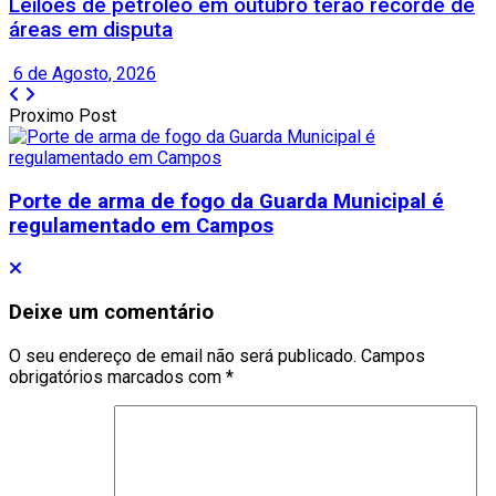
Leilões de petróleo em outubro terão recorde de
áreas em disputa
6 de Agosto, 2026
Proximo Post
Porte de arma de fogo da Guarda Municipal é
regulamentado em Campos
Deixe um comentário
O seu endereço de email não será publicado.
Campos
obrigatórios marcados com
*