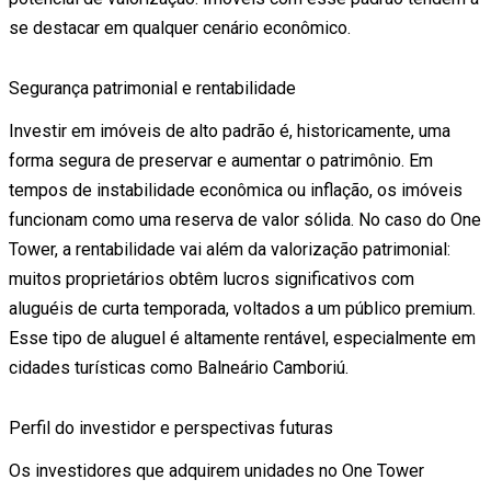
se destacar em qualquer cenário econômico.
Segurança patrimonial e rentabilidade
Investir em imóveis de alto padrão é, historicamente, uma
forma segura de preservar e aumentar o patrimônio. Em
tempos de instabilidade econômica ou inflação, os imóveis
funcionam como uma reserva de valor sólida. No caso do One
Tower, a rentabilidade vai além da valorização patrimonial:
muitos proprietários obtêm lucros significativos com
aluguéis de curta temporada, voltados a um público premium.
Esse tipo de aluguel é altamente rentável, especialmente em
cidades turísticas como Balneário Camboriú.
Perfil do investidor e perspectivas futuras
Os investidores que adquirem unidades no One Tower