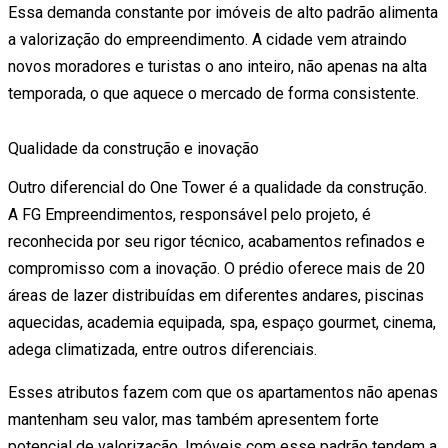
Essa demanda constante por imóveis de alto padrão alimenta
a valorização do empreendimento. A cidade vem atraindo
novos moradores e turistas o ano inteiro, não apenas na alta
temporada, o que aquece o mercado de forma consistente.
Qualidade da construção e inovação
Outro diferencial do One Tower é a qualidade da construção.
A FG Empreendimentos, responsável pelo projeto, é
reconhecida por seu rigor técnico, acabamentos refinados e
compromisso com a inovação. O prédio oferece mais de 20
áreas de lazer distribuídas em diferentes andares, piscinas
aquecidas, academia equipada, spa, espaço gourmet, cinema,
adega climatizada, entre outros diferenciais.
Esses atributos fazem com que os apartamentos não apenas
mantenham seu valor, mas também apresentem forte
potencial de valorização. Imóveis com esse padrão tendem a