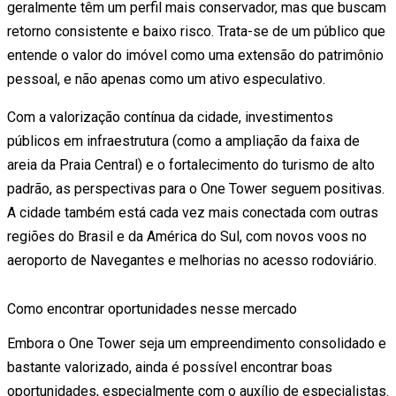
geralmente têm um perfil mais conservador, mas que buscam
retorno consistente e baixo risco. Trata-se de um público que
entende o valor do imóvel como uma extensão do patrimônio
pessoal, e não apenas como um ativo especulativo.
Com a valorização contínua da cidade, investimentos
públicos em infraestrutura (como a ampliação da faixa de
areia da Praia Central) e o fortalecimento do turismo de alto
padrão, as perspectivas para o One Tower seguem positivas.
A cidade também está cada vez mais conectada com outras
regiões do Brasil e da América do Sul, com novos voos no
aeroporto de Navegantes e melhorias no acesso rodoviário.
Como encontrar oportunidades nesse mercado
Embora o One Tower seja um empreendimento consolidado e
bastante valorizado, ainda é possível encontrar boas
oportunidades, especialmente com o auxílio de especialistas.