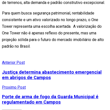
de terrenos, alta demanda e padrão construtivo excepcional.
Para quem busca segurança patrimonial, rentabilidade
consistente e um ativo valorizado no longo prazo, o One
Tower representa uma escolha acertada. A valorização do
One Tower não é apenas reflexo do presente, mas uma
projeção sólida para o futuro do mercado imobiliário de alto
padrão no Brasil.
Anterior Post
Justiça determina abastecimento emergencial
em abrigos de Campos
Proximo Post
Porte de arma de fogo da Guarda Municipal é
regulamentado em Campos