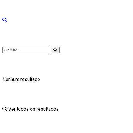
Nenhum resultado
Ver todos os resultados