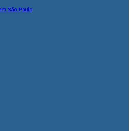
 em São Paulo