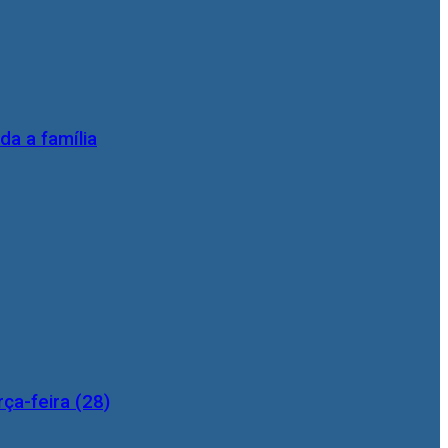
da a família
ça-feira (28)