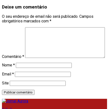
Deixe um comentário
O seu endereço de email não será publicado.
Campos
obrigatórios marcados com
*
Comentário
*
Nome
*
Email
*
Site