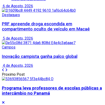
6 de Agosto, 2026
Destaques
PRF apreende droga escondida em
compartimento oculto de veículo em Macaé
5 de Agosto, 2026
Campos
Inovação campista ganha palco global
4 de Agosto, 2026
Proximo Post
Programa leva professores de escolas públicas a
intercâmbio no Panamá