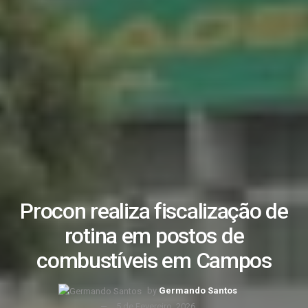
Procon realiza fiscalização de
rotina em postos de
combustíveis em Campos
by
Germando Santos
5 de Fevereiro, 2026