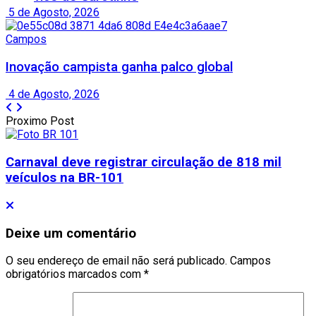
5 de Agosto, 2026
Campos
Inovação campista ganha palco global
4 de Agosto, 2026
Proximo Post
Carnaval deve registrar circulação de 818 mil
veículos na BR-101
Deixe um comentário
O seu endereço de email não será publicado.
Campos
obrigatórios marcados com
*