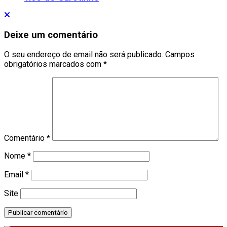
Deixe um comentário
O seu endereço de email não será publicado.
Campos
obrigatórios marcados com
*
Comentário
*
Nome
*
Email
*
Site