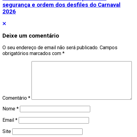
segurança e ordem dos desfiles do Carnaval
2026
Deixe um comentário
O seu endereço de email não será publicado.
Campos
obrigatórios marcados com
*
Comentário
*
Nome
*
Email
*
Site