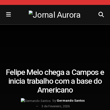
Felipe Melo chega a Campos e
inicia trabalho com a base do
Americano
by
Germando Santos
3 de Fevereiro, 2026