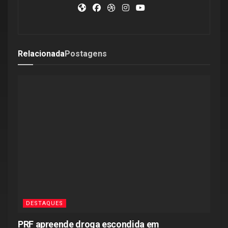
Relacionada
Postagens
DESTAQUES
PRF apreende droga escondida em