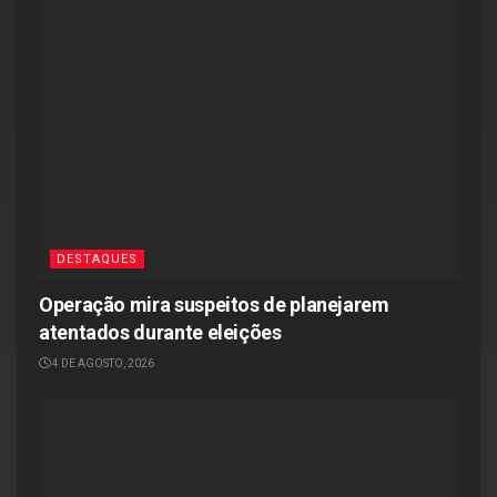
DESTAQUES
Operação mira suspeitos de planejarem
atentados durante eleições
4 DE AGOSTO, 2026