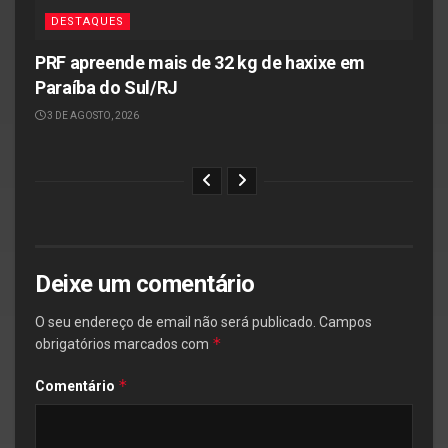
DESTAQUES
PRF apreende mais de 32 kg de haxixe em
Paraíba do Sul/RJ
3 DE AGOSTO, 2026
Deixe um comentário
O seu endereço de email não será publicado.
Campos
*
obrigatórios marcados com
*
Comentário