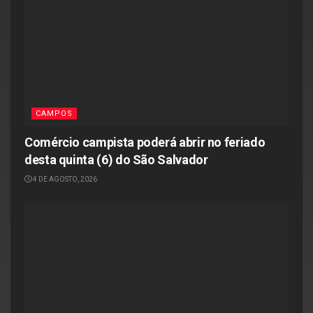
CAMPOS
Comércio campista poderá abrir no feriado
desta quinta (6) do São Salvador
4 DE AGOSTO, 2026