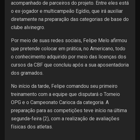
acompanhado de parceiros do projeto. Entre eles está
o ex-jogador e multicampeão Egídio, que irá auxiliar
diretamente na preparação das categorias de base do
clube alvinegro.
Por meio de suas redes sociais, Felipe Melo afirmou
que pretende colocar em prática, no Americano, todo
o conhecimento adquirido por meio das licenças dos
cursos da CBF que concluiu após a sua aposentadoria
dos gramados.
No início da tarde, Felipe comandou seu primeiro
treinamento com a equipe que disputará o Torneio
OPG e o Campeonato Carioca da categoria. A
preparação para as competições teve início na última
segunda-feira (2), com a realização de avaliações
físicas dos atletas.