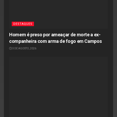
DESTAQUES
Homem é preso por ameaçar de morte a ex-
companheira com arma de fogo em Campos
3 DE AGOSTO, 2026