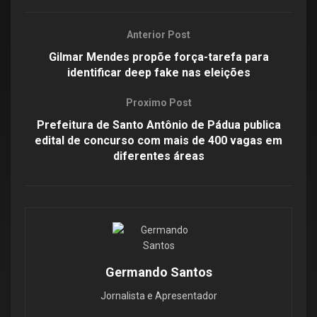
Anterior Post
Gilmar Mendes propõe força-tarefa para
identificar deep fake nas eleições
Proximo Post
Prefeitura de Santo Antônio de Pádua publica
edital de concurso com mais de 400 vagas em
diferentes áreas
Germando Santos
Jornalista e Apresentador