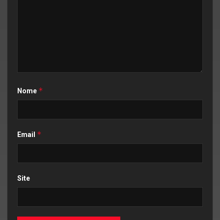
*
Nome
*
Email
Site