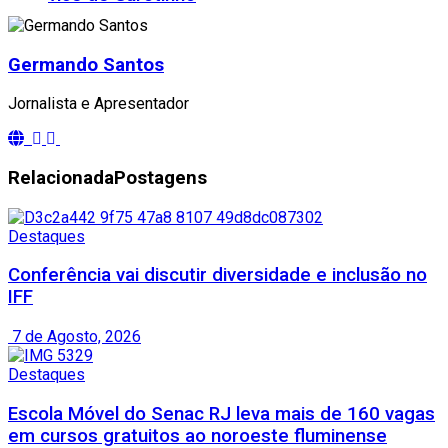
Germando Santos
Jornalista e Apresentador
Relacionada
Postagens
Destaques
Conferência vai discutir diversidade e inclusão no
IFF
7 de Agosto, 2026
Destaques
Escola Móvel do Senac RJ leva mais de 160 vagas
em cursos gratuitos ao noroeste fluminense