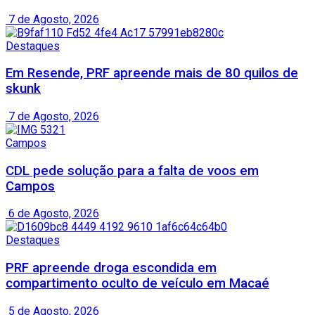
7 de Agosto, 2026
Destaques
Em Resende, PRF apreende mais de 80 quilos de
skunk
7 de Agosto, 2026
Campos
CDL pede solução para a falta de voos em
Campos
6 de Agosto, 2026
Destaques
PRF apreende droga escondida em
compartimento oculto de veículo em Macaé
5 de Agosto, 2026