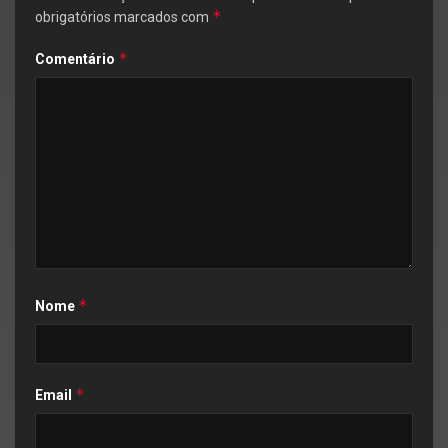
*
obrigatórios marcados com
*
Comentário
*
Nome
*
Email