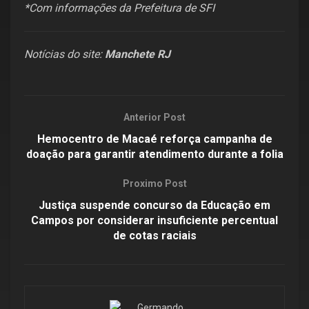
*Com informações da Prefeitura de SFI
Notícias do site:
Manchete RJ
Anterior Post
Hemocentro de Macaé reforça campanha de
doação para garantir atendimento durante a folia
Proximo Post
Justiça suspende concurso da Educação em
Campos por considerar insuficiente percentual
de cotas raciais