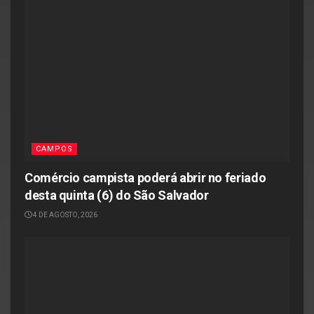
CAMPOS
Comércio campista poderá abrir no feriado
desta quinta (6) do São Salvador
4 DE AGOSTO, 2026