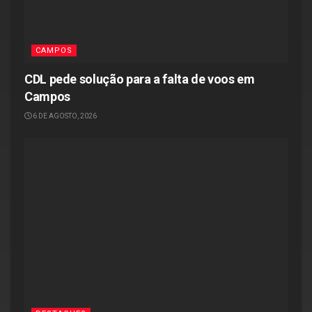
CAMPOS
CDL pede solução para a falta de voos em
Campos
6 DE AGOSTO, 2026