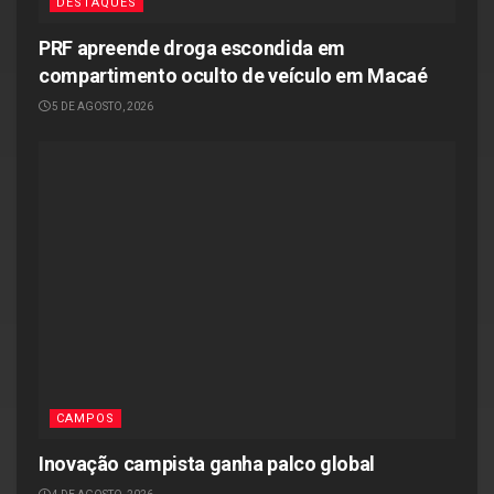
DESTAQUES
PRF apreende droga escondida em
compartimento oculto de veículo em Macaé
5 DE AGOSTO, 2026
CAMPOS
Inovação campista ganha palco global