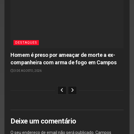
DESTAQUES
Homem é preso por ameaçar de morte a ex-
companheira com arma de fogo em Campos
3 DE AGOSTO, 2026
Deixe um comentário
O seu endereço de email não será publicado.
Campos