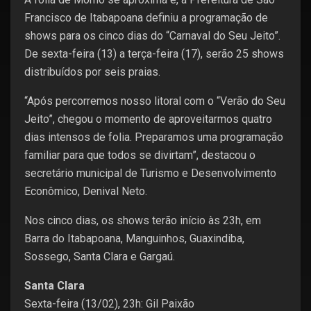
Francisco de Itabapoana definiu a programação de
shows para os cinco dias do “Carnaval do Seu Jeito”.
De sexta-feira (13) a terça-feira (17), serão 25 shows
distribuídos por seis praias.
“Após percorremos nosso litoral com o “Verão do Seu
Jeito”, chegou o momento de aproveitarmos quatro
dias intensos de folia. Preparamos uma programação
familiar para que todos se divirtam”, destacou o
secretário municipal de Turismo e Desenvolvimento
Econômico, Denival Neto.
Nos cinco dias, os shows terão início às 23h, em
Barra do Itabapoana, Manguinhos, Guaxindiba,
Sossego, Santa Clara e Gargaú.
Santa Clara
Sexta-feira (13/02), 23h: Gil Paixão