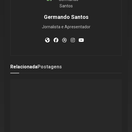
Germando Santos
Jornalista e Apresentador
Relacionada
Postagens