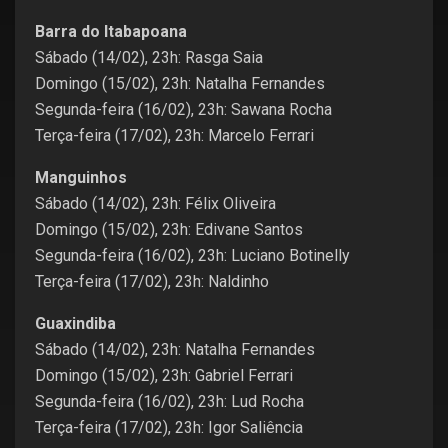
Barra do Itabapoana
Sábado (14/02), 23h: Rasga Saia
Domingo (15/02), 23h: Natalha Fernandes
Segunda-feira (16/02), 23h: Sawana Rocha
Terça-feira (17/02), 23h: Marcelo Ferrari
Manguinhos
Sábado (14/02), 23h: Félix Oliveira
Domingo (15/02), 23h: Edivane Santos
Segunda-feira (16/02), 23h: Luciano Botinelly
Terça-feira (17/02), 23h: Naldinho
Guaxindiba
Sábado (14/02), 23h: Natalha Fernandes
Domingo (15/02), 23h: Gabriel Ferrari
Segunda-feira (16/02), 23h: Lud Rocha
Terça-feira (17/02), 23h: Igor Saliência