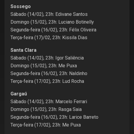
Sossego
Sábado (14/02), 23h: Edivane Santos
Domingo (15/02), 23h: Luciano Botinelly
Segunda-feira (16/02), 23h: Félix Oliveira
Terça-feira (17)/02, 23h: Kissila Dias
Santa Clara
Sábado (14/02), 23h: Igor Saliência
Domingo (15/02), 23h: Me Puxa
Segunda-feira (16/02), 23h: Naldinho
Terça-feira (17/02), 23h: Lud Rocha
Gargaú
Sábado (14/02), 23h: Marcelo Ferrari
Domingo (15/02), 23h: Rasga Saia
Segunda-feira (16/02), 23h: Larice Barreto
Terça-feira (17/02), 23h: Me Puxa