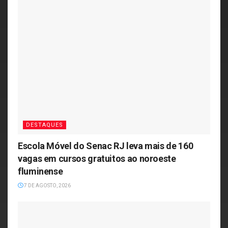
DESTAQUES
Escola Móvel do Senac RJ leva mais de 160
vagas em cursos gratuitos ao noroeste
fluminense
7 DE AGOSTO, 2026