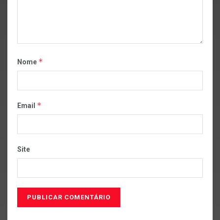
*
Nome
*
Email
Site