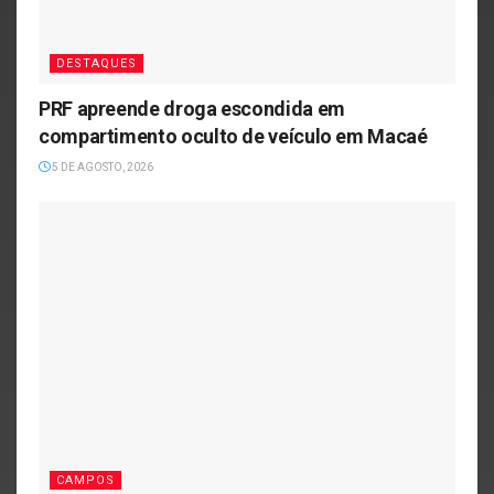
DESTAQUES
PRF apreende droga escondida em
compartimento oculto de veículo em Macaé
5 DE AGOSTO, 2026
CAMPOS