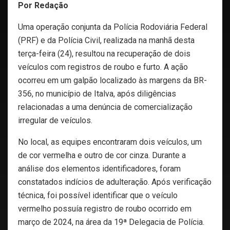
Por Redação
Uma operação conjunta da Polícia Rodoviária Federal
(PRF) e da Polícia Civil, realizada na manhã desta
terça-feira (24), resultou na recuperação de dois
veículos com registros de roubo e furto. A ação
ocorreu em um galpão localizado às margens da BR-
356, no município de Italva, após diligências
relacionadas a uma denúncia de comercialização
irregular de veículos.
No local, as equipes encontraram dois veículos, um
de cor vermelha e outro de cor cinza. Durante a
análise dos elementos identificadores, foram
constatados indícios de adulteração. Após verificação
técnica, foi possível identificar que o veículo
vermelho possuía registro de roubo ocorrido em
março de 2024, na área da 19ª Delegacia de Polícia.