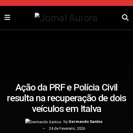
Ação da PRF e Polícia Civil
resulta na recuperação de dois
veículos em Italva
by
Germando Santos
24 de Fevereiro, 2026