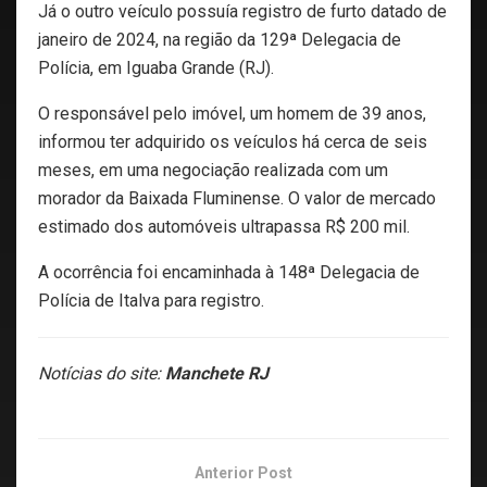
Já o outro veículo possuía registro de furto datado de
janeiro de 2024, na região da 129ª Delegacia de
Polícia, em Iguaba Grande (RJ).
O responsável pelo imóvel, um homem de 39 anos,
informou ter adquirido os veículos há cerca de seis
meses, em uma negociação realizada com um
morador da Baixada Fluminense. O valor de mercado
estimado dos automóveis ultrapassa R$ 200 mil.
A ocorrência foi encaminhada à 148ª Delegacia de
Polícia de Italva para registro.
Notícias do site:
Manchete RJ
Anterior Post