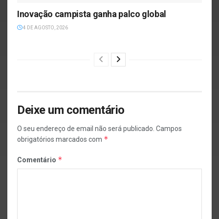
Inovação campista ganha palco global
4 DE AGOSTO, 2026
Deixe um comentário
O seu endereço de email não será publicado.
Campos
*
obrigatórios marcados com
*
Comentário