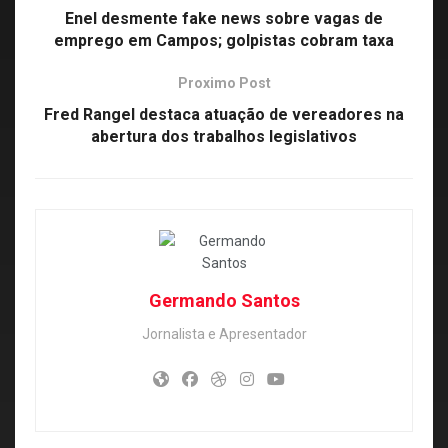
Enel desmente fake news sobre vagas de
emprego em Campos; golpistas cobram taxa
Proximo Post
Fred Rangel destaca atuação de vereadores na
abertura dos trabalhos legislativos
Germando Santos
Jornalista e Apresentador