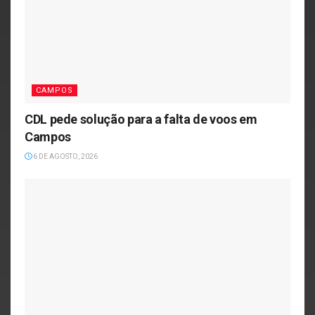
CAMPOS
CDL pede solução para a falta de voos em
Campos
6 DE AGOSTO, 2026