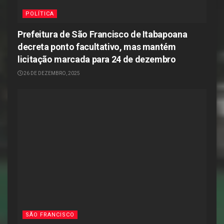
POLÍTICA
Prefeitura de São Francisco de Itabapoana
decreta ponto facultativo, mas mantém
licitação marcada para 24 de dezembro
26 DE DEZEMBRO, 2025
SÃO FRANCISCO