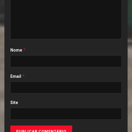
*
Nome
*
Email
Site