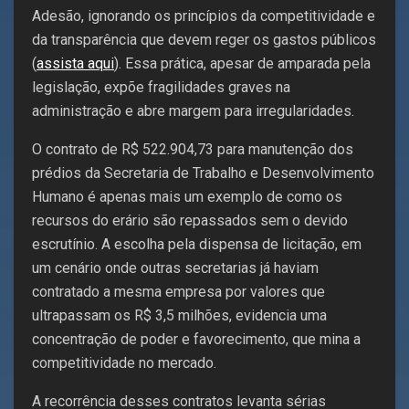
Adesão, ignorando os princípios da competitividade e
da transparência que devem reger os gastos públicos
(
assista aqui
). Essa prática, apesar de amparada pela
legislação, expõe fragilidades graves na
administração e abre margem para irregularidades.
O contrato de R$ 522.904,73 para manutenção dos
prédios da Secretaria de Trabalho e Desenvolvimento
Humano é apenas mais um exemplo de como os
recursos do erário são repassados sem o devido
escrutínio. A escolha pela dispensa de licitação, em
um cenário onde outras secretarias já haviam
contratado a mesma empresa por valores que
ultrapassam os R$ 3,5 milhões, evidencia uma
concentração de poder e favorecimento, que mina a
competitividade no mercado.
A recorrência desses contratos levanta sérias