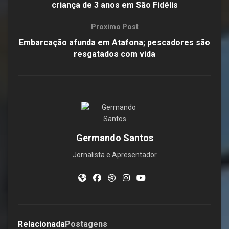
criança de 3 anos em São Fidélis
Proximo Post
Embarcação afunda em Atafona; pescadores são
resgatados com vida
Germando Santos
Jornalista e Apresentador
Relacionada
Postagens