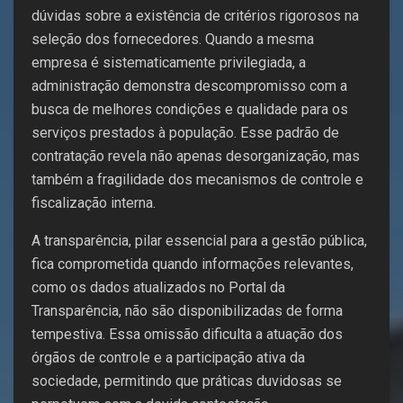
dúvidas sobre a existência de critérios rigorosos na
seleção dos fornecedores. Quando a mesma
empresa é sistematicamente privilegiada, a
administração demonstra descompromisso com a
busca de melhores condições e qualidade para os
serviços prestados à população. Esse padrão de
contratação revela não apenas desorganização, mas
também a fragilidade dos mecanismos de controle e
fiscalização interna.
A transparência, pilar essencial para a gestão pública,
fica comprometida quando informações relevantes,
como os dados atualizados no Portal da
Transparência, não são disponibilizadas de forma
tempestiva. Essa omissão dificulta a atuação dos
órgãos de controle e a participação ativa da
sociedade, permitindo que práticas duvidosas se