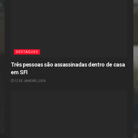
DESTAQUES
Três pessoas são assassinadas dentro de casa
em SFI
12 DE JANEIRO, 2026