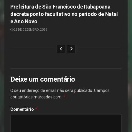
Prefeitura de São Francisco de Itabapoana
decreta ponto facultativo no período de Natal
e Ano Novo
23 DE DEZEMBRO, 2025
Deixe um comentário
O seu endereço de email não será publicado.
Campos
*
obrigatórios marcados com
*
Comentário