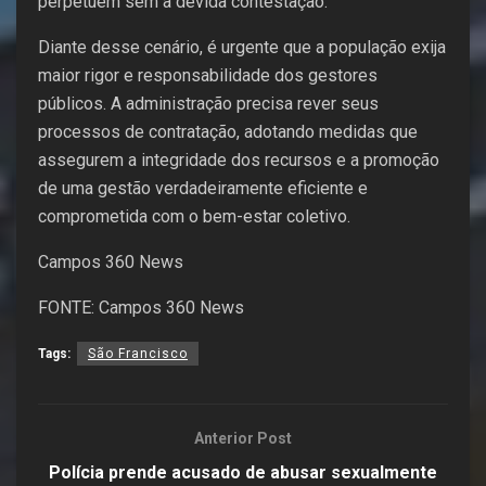
perpetuem sem a devida contestação.
Diante desse cenário, é urgente que a população exija
maior rigor e responsabilidade dos gestores
públicos. A administração precisa rever seus
processos de contratação, adotando medidas que
assegurem a integridade dos recursos e a promoção
de uma gestão verdadeiramente eficiente e
comprometida com o bem-estar coletivo.
Campos 360 News
FONTE:
Campos 360 News
Tags:
São Francisco
Anterior Post
Polícia prende acusado de abusar sexualmente