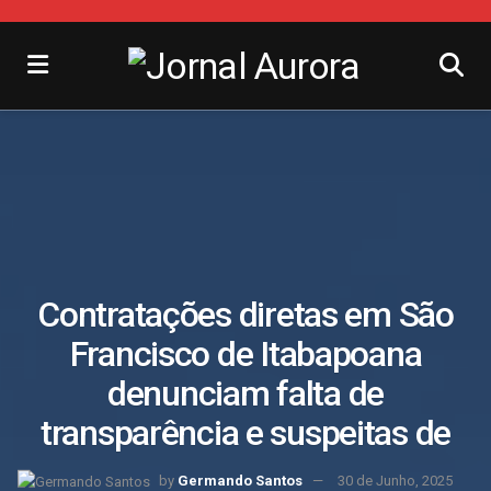
Contratações diretas em São
Francisco de Itabapoana
denunciam falta de
transparência e suspeitas de
by
Germando Santos
30 de Junho, 2025