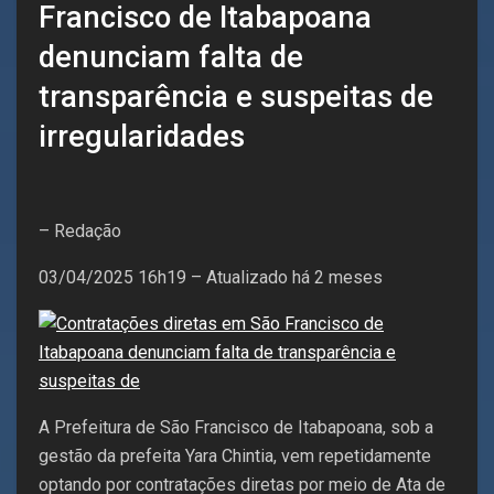
Francisco de Itabapoana
denunciam falta de
transparência e suspeitas de
irregularidades
– Redação
03/04/2025 16h19 – Atualizado há 2 meses
A Prefeitura de São Francisco de Itabapoana, sob a
gestão da prefeita Yara Chintia, vem repetidamente
optando por contratações diretas por meio de Ata de