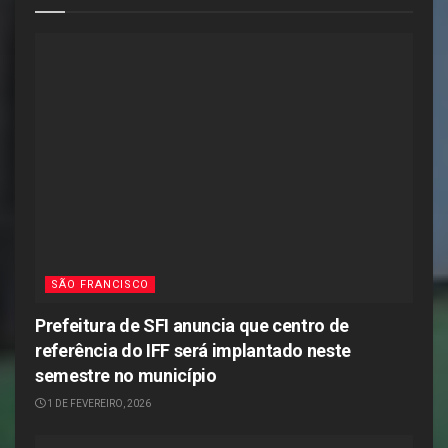
SÃO FRANCISCO
Prefeitura de SFI anuncia que centro de
referência do IFF será implantado neste
semestre no município
1 DE FEVEREIRO, 2026