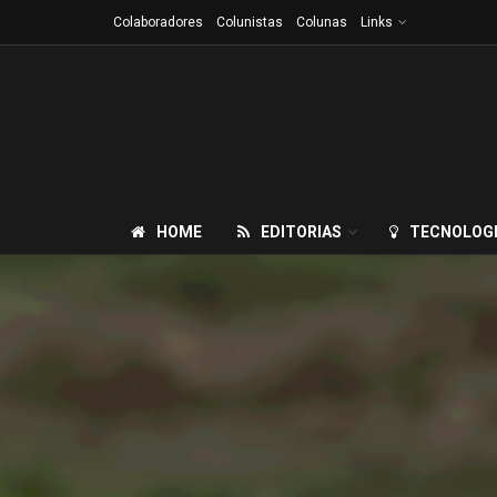
Colaboradores
Colunistas
Colunas
Links
HOME
EDITORIAS
TECNOLOG