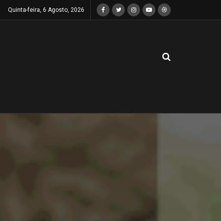
Quinta-feira, 6 Agosto, 2026