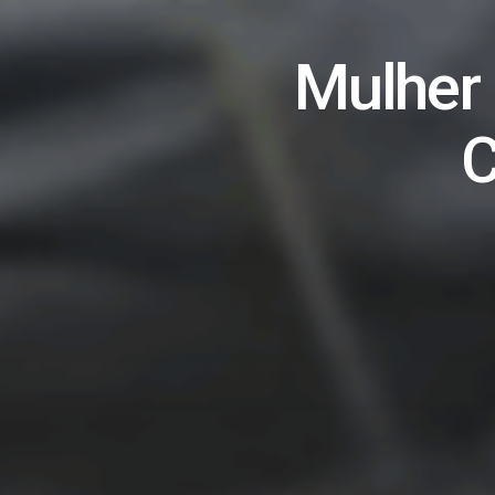
Mulher
C