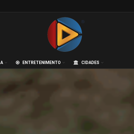
IA
ENTRETENIMENTO
CIDADES