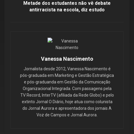
Metade dos estudantes não vê debate
antirracista na escola, diz estudo
Vanessa Nascimento
Jornalista desde 2012, Vanessa Nascimento é
pós-graduada em Marketing e Gestão Estratégica
e pós-graduanda em Gestão da Comunicação
Organizacional Integrada. Com passagens pela
TV Record, InterTV (afiliada da Rede Globo) e pelo
extinto Jornal O Diário, hoje atua como colunista
do Jornal Aurora e apresentadora dos jornais A
Voz de Campos e Jornal Aurora.