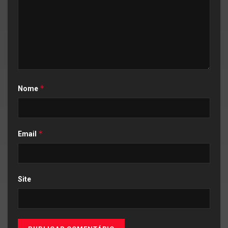
*
Nome
*
Email
Site