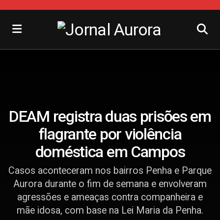
DEAM registra duas prisões em
flagrante por violência
doméstica em Campos
Casos aconteceram nos bairros Penha e Parque
Aurora durante o fim de semana e envolveram
agressões e ameaças contra companheira e
mãe idosa, com base na Lei Maria da Penha.