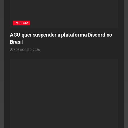
POLÍCIA
AGU quer suspender a plataforma Discord no
Brasil
7 DE AGOSTO, 2026