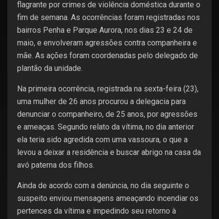
flagrante por crimes de violência doméstica durante o
fim de semana. As ocorrências foram registradas nos
bairros Penha e Parque Aurora, nos dias 23 e 24 de
maio, e envolveram agressões contra companheira e
mãe. As ações foram coordenadas pelo delegado de
plantão da unidade.
Na primeira ocorrência, registrada na sexta-feira (23),
uma mulher de 26 anos procurou a delegacia para
denunciar o companheiro, de 25 anos, por agressões
e ameaças. Segundo relato da vítima, no dia anterior
ela teria sido agredida com uma vassoura, o que a
levou a deixar a residência e buscar abrigo na casa da
avó paterna dos filhos.
Ainda de acordo com a denúncia, no dia seguinte o
suspeito enviou mensagens ameaçando incendiar os
pertences da vítima e impedindo seu retorno à