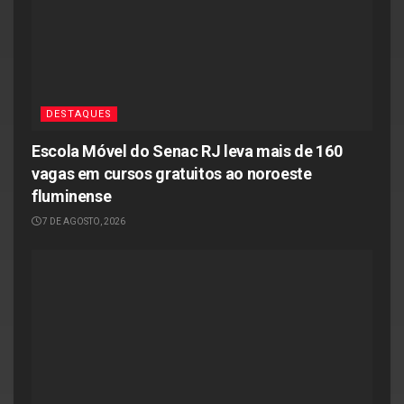
DESTAQUES
Escola Móvel do Senac RJ leva mais de 160
vagas em cursos gratuitos ao noroeste
fluminense
7 DE AGOSTO, 2026