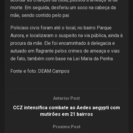
morte. Em seguida, desferiu um soco na cabeça da
mãe, sendo contido pelo pai.
Policiais civis foram até o local, no bairro Parque
Aurora, e localizaram o suspeito na via pública, ainda à
procura da mãe. Ele foi encaminhado à delegacia e
autuado em flagrante pelos crimes de ameaça e vias
de fato, também com base na Lei Maria da Penha.
Fonte e foto: DEAM Campos
Anterior Post
CCZ intensifica combate ao Aedes aegypti com
mutirões em 21 bairros
Proximo Post