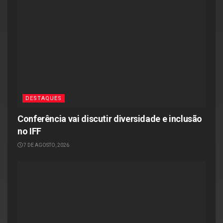
DESTAQUES
Conferência vai discutir diversidade e inclusão
no IFF
7 DE AGOSTO, 2026