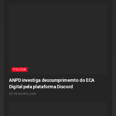
POLÍCIA
ANPD investiga descumprimemto do ECA
Digital pela plataforma Discord
7 DE AGOSTO, 2026