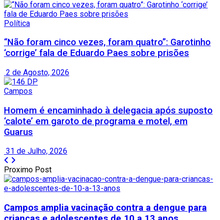
Política
“Não foram cinco vezes, foram quatro”: Garotinho
‘corrige’ fala de Eduardo Paes sobre prisões
2 de Agosto, 2026
Campos
Homem é encaminhado à delegacia após suposto
‘calote’ em garoto de programa e motel, em
Guarus
31 de Julho, 2026
Proximo Post
Campos amplia vacinação contra a dengue para
crianças e adolescentes de 10 a 13 anos