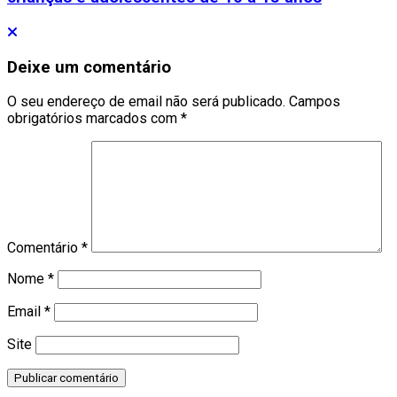
Deixe um comentário
O seu endereço de email não será publicado.
Campos
obrigatórios marcados com
*
Comentário
*
Nome
*
Email
*
Site