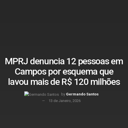
MPRJ denuncia 12 pessoas em
Campos por esquema que
lavou mais de R$ 120 milhões
by
Germando Santos
13 de Janeiro, 2026