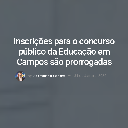
Inscrições para o concurso
público da Educação em
Campos são prorrogadas
by
Germando Santos
31 de Janeiro, 2026