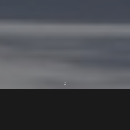
Home
Cidades
Campos