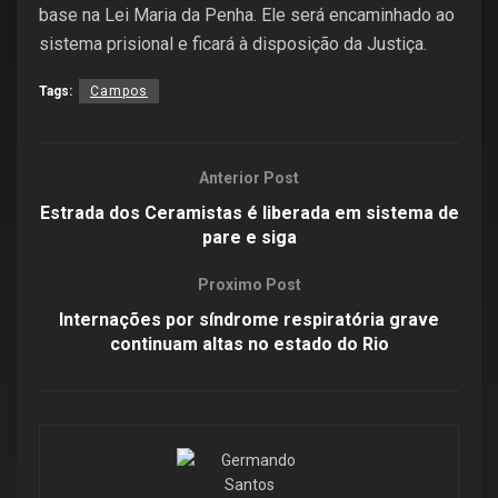
base na Lei Maria da Penha. Ele será encaminhado ao
sistema prisional e ficará à disposição da Justiça.
Tags:
Campos
Anterior Post
Estrada dos Ceramistas é liberada em sistema de
pare e siga
Proximo Post
Internações por síndrome respiratória grave
continuam altas no estado do Rio