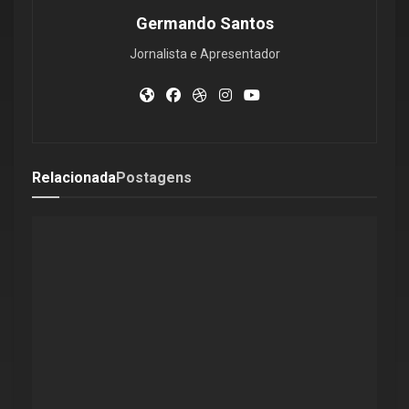
Germando Santos
Jornalista e Apresentador
Relacionada
Postagens