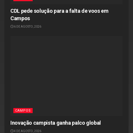
CDL pede solução para a falta de voos em
Campos
6 DE AGOSTO, 2026
CAMPOS
Inovação campista ganha palco global
4 DE AGOSTO, 2026