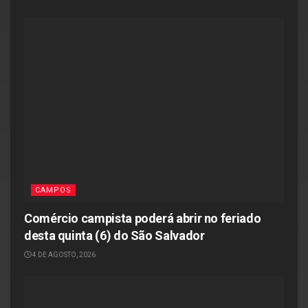
CAMPOS
Comércio campista poderá abrir no feriado
desta quinta (6) do São Salvador
4 DE AGOSTO, 2026