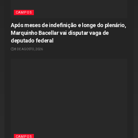
CAMPOS
Após meses de indefinição e longe do plenário,
Marquinho Bacellar vai disputar vaga de
deputado federal
8 DE AGOSTO, 2026
CAMPOS