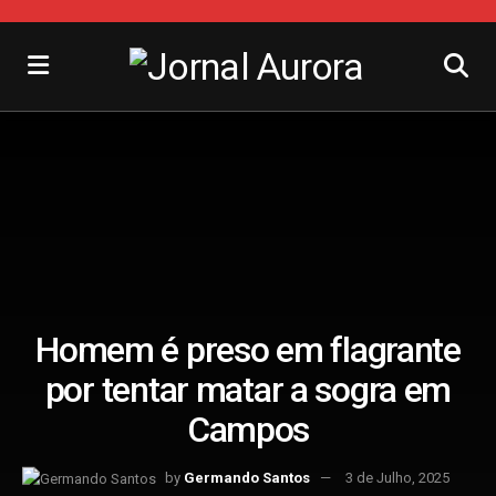
Homem é preso em flagrante
por tentar matar a sogra em
Campos
by
Germando Santos
3 de Julho, 2025