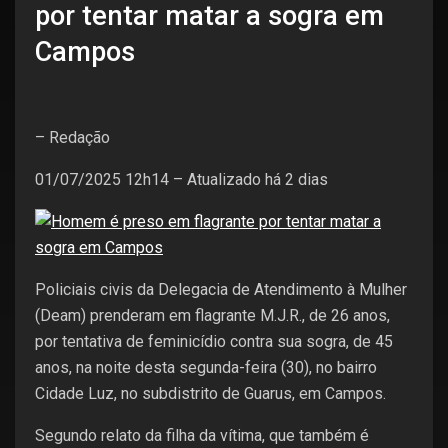
por tentar matar a sogra em
Campos
– Redação
01/07/2025 12h14 – Atualizado há 2 dias
Policiais civis da Delegacia de Atendimento à Mulher
(Deam) prenderam em flagrante M.J.R., de 26 anos,
por tentativa de feminicídio contra sua sogra, de 45
anos, na noite desta segunda-feira (30), no bairro
Cidade Luz, no subdistrito de Guarus, em Campos.
Segundo relato da filha da vítima, que também é