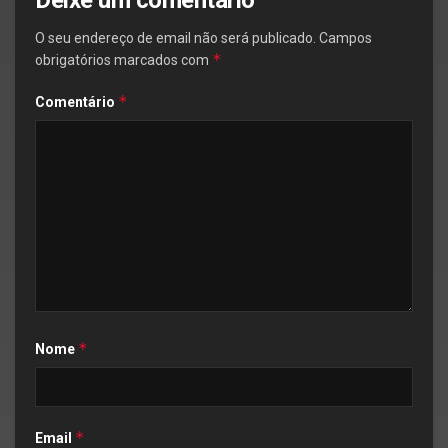
O seu endereço de email não será publicado.
Campos
*
obrigatórios marcados com
*
Comentário
*
Nome
*
Email