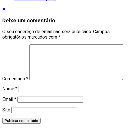
Deixe um comentário
O seu endereço de email não será publicado.
Campos
obrigatórios marcados com
*
Comentário
*
Nome
*
Email
*
Site