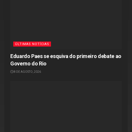
ÚLTIMAS NOTÍCIAS
Eduardo Paes se esquiva do primeiro debate ao
Governo do Rio
8 DE AGOSTO, 2026