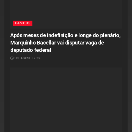
CAMPOS
Após meses de indefinição e longe do plenário,
Marquinho Bacellar vai disputar vaga de
deputado federal
8 DE AGOSTO, 2026