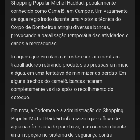
Shopping Popular Michel Haddad, popularmente
conhecido como Camelô, em Campos. Um vazamento
de água registrado durante uma vistoria técnica do
Corpo de Bombeiros atingiu diversas bancas,
provocando a paralisação temporária das atividades e
danos a mercadorias.
Imagens que circulam nas redes sociais mostram
trabalhadores retirando produtos às pressas em meio
à água, em uma tentativa de minimizar as perdas. Em
alguns trechos do camelô, bancas ficaram
completamente vazias após o recolhimento do
estoque.
Em nota, a Codemca e a administração do Shopping
Popular Michel Haddad informaram que o fluxo de
água não foi causado por chuva, mas ocorreu durante
uma inspeção no sistema de segurança contra