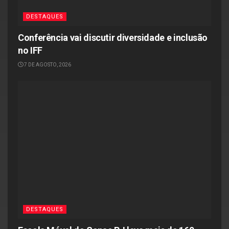
DESTAQUES
Conferência vai discutir diversidade e inclusão
no IFF
7 DE AGOSTO, 2026
DESTAQUES