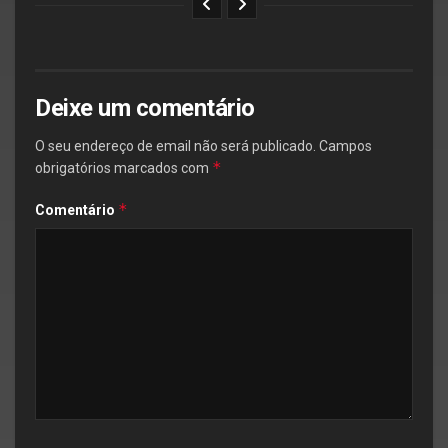
Deixe um comentário
O seu endereço de email não será publicado.
Campos
*
obrigatórios marcados com
*
Comentário