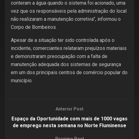
conteram a água quando o sistema foi acionado, uma
vez que os responsáveis pela administração do local
não realizaram a manutenção corretiva”, informou o
Corpo de Bombeiros.
Apesar de a situação ter sido controlada após o
incidente, comerciantes relataram prejuízos materiais
e demonstraram preocupação com a falta de
manutenção adequada dos sistemas de segurança
em um dos principais centros de comércio popular do
município.
Anterior Post
Espaço da Oportunidade com mais de 1000 vagas
de emprego nesta semana no Norte Fluminense
Proximo Post