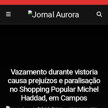
Vazamento durante vistoria
causa prejuízos e paralisação
no Shopping Popular Michel
Haddad, em Campos