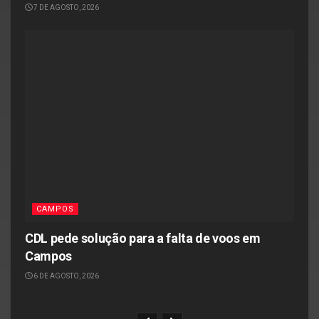
7 DE AGOSTO, 2026
CAMPOS
CDL pede solução para a falta de voos em
Campos
6 DE AGOSTO, 2026