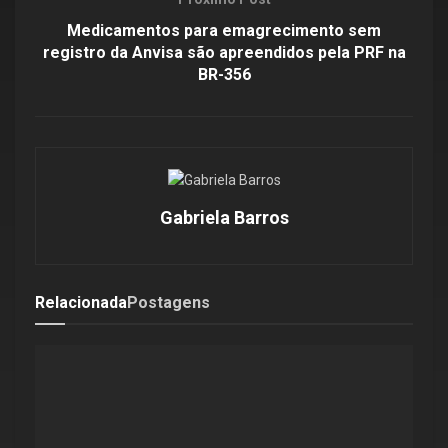
Medicamentos para emagrecimento sem
registro da Anvisa são apreendidos pela PRF na
BR-356
Gabriela Barros
Relacionada
Postagens