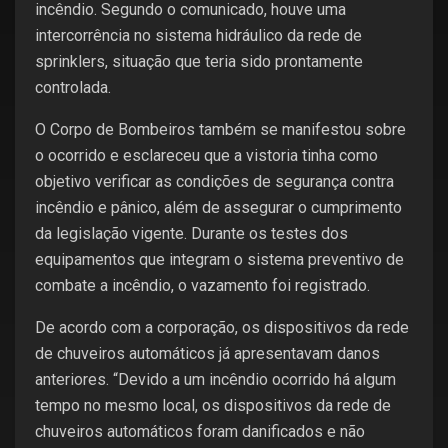
incêndio. Segundo o comunicado, houve uma
intercorrência no sistema hidráulico da rede de
sprinklers, situação que teria sido prontamente
controlada.
O Corpo de Bombeiros também se manifestou sobre
o ocorrido e esclareceu que a vistoria tinha como
objetivo verificar as condições de segurança contra
incêndio e pânico, além de assegurar o cumprimento
da legislação vigente. Durante os testes dos
equipamentos que integram o sistema preventivo de
combate a incêndio, o vazamento foi registrado.
De acordo com a corporação, os dispositivos da rede
de chuveiros automáticos já apresentavam danos
anteriores. “Devido a um incêndio ocorrido há algum
tempo no mesmo local, os dispositivos da rede de
chuveiros automáticos foram danificados e não