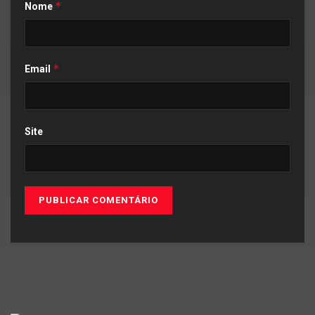
*
Nome
*
Email
Site