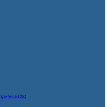
ça-feira (28)