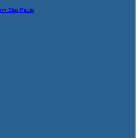
 em São Paulo