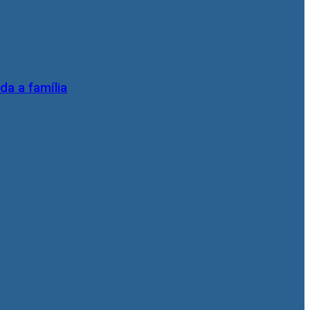
da a família