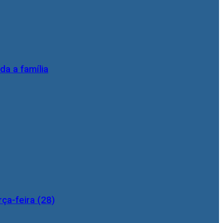
da a família
ça-feira (28)