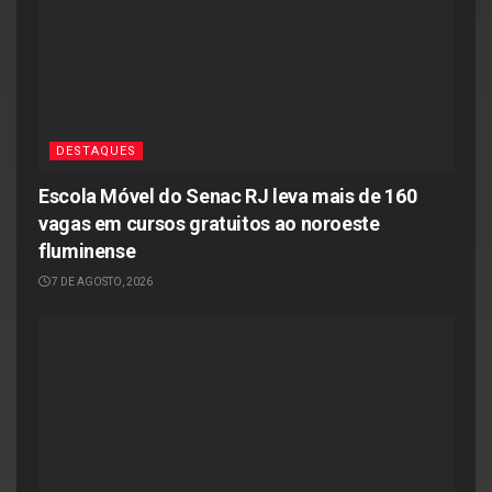
DESTAQUES
Escola Móvel do Senac RJ leva mais de 160
vagas em cursos gratuitos ao noroeste
fluminense
7 DE AGOSTO, 2026