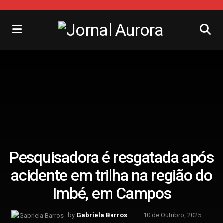
Pesquisadora é resgatada após
acidente em trilha na região do
Imbé, em Campos
by
Gabriela Barros
10 de Outubro, 2025