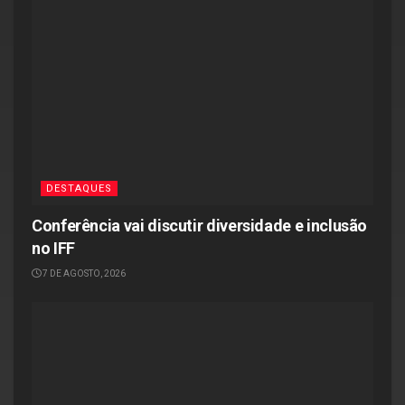
DESTAQUES
Conferência vai discutir diversidade e inclusão
no IFF
7 DE AGOSTO, 2026