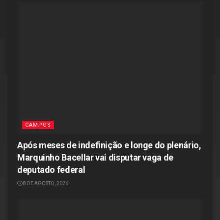
CAMPOS
Após meses de indefinição e longe do plenário,
Marquinho Bacellar vai disputar vaga de
deputado federal
8 DE AGOSTO, 2026