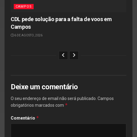
CAMPOS
CDL pede solução para a falta de voos em
Campos
6 DE AGOSTO, 2026
Deixe um comentário
O seu endereço de email não será publicado.
Campos
*
obrigatórios marcados com
*
Comentário