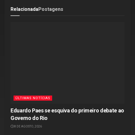
Relacionada
Postagens
ÚLTIMAS NOTÍCIAS
Eduardo Paes se esquiva do primeiro debate ao
Governo do Rio
8 DE AGOSTO, 2026