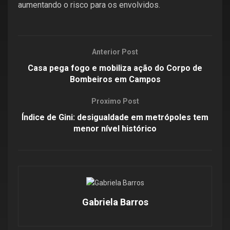
aumentando o risco para os envolvidos.
Anterior Post
Casa pega fogo e mobiliza ação do Corpo de
Bombeiros em Campos
Proximo Post
Índice de Gini: desigualdade em metrópoles tem
menor nível histórico
Gabriela Barros