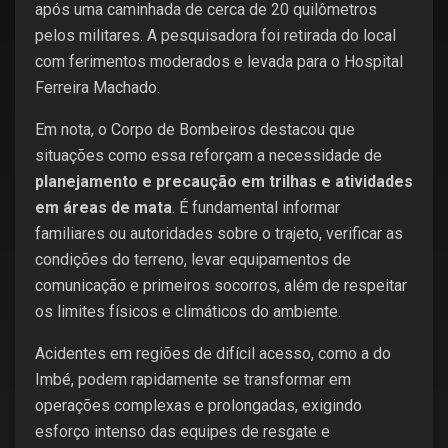
após uma caminhada de cerca de 20 quilômetros
pelos militares. A pesquisadora foi retirada do local
com ferimentos moderados e levada para o Hospital
Ferreira Machado.
Em nota, o Corpo de Bombeiros destacou que
situações como essa reforçam a necessidade de
planejamento e precaução em trilhas e atividades
em áreas de mata
. É fundamental informar
familiares ou autoridades sobre o trajeto, verificar as
condições do terreno, levar equipamentos de
comunicação e primeiros socorros, além de respeitar
os limites físicos e climáticos do ambiente.
Acidentes em regiões de difícil acesso, como a do
Imbé, podem rapidamente se transformar em
operações complexas e prolongadas, exigindo
esforço intenso das equipes de resgate e