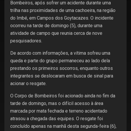
Bombeiros, após sofrer um acidente durante uma
trilha nas proximidades de uma cachoeira, na região
do Imbé, em Campos dos Goytacazes. O incidente
ocorreu na tarde de domingo (5), durante uma
atividade de campo que reunia cerca de nove
pesquisadores.
De acordo com informações, a vítima sofreu uma
queda e parte do grupo permaneceu ao lado dela
prestando os primeiros socorros, enquanto outros
integrantes se deslocaram em busca de sinal para
acionar o resgate.
O Corpo de Bombeiros foi acionado ainda no fim da
tarde de domingo, mas o difícil acesso à área
marcada por mata fechada e terreno acidentado
atrasou a chegada das equipes. O resgate foi
concluído apenas na manhã desta segunda-feira (6),