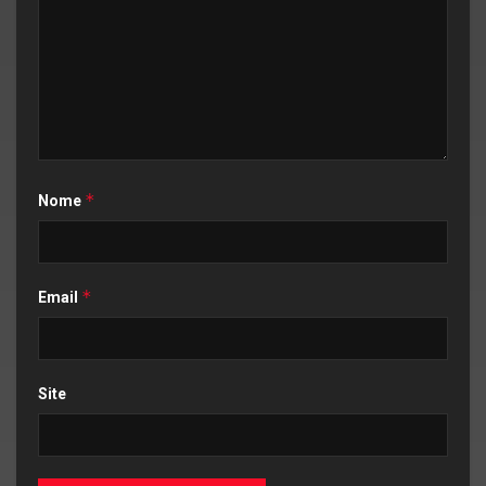
*
Nome
*
Email
Site