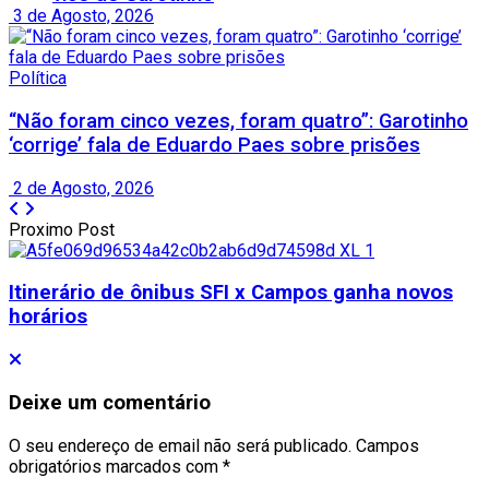
3 de Agosto, 2026
Política
“Não foram cinco vezes, foram quatro”: Garotinho
‘corrige’ fala de Eduardo Paes sobre prisões
2 de Agosto, 2026
Proximo Post
Itinerário de ônibus SFI x Campos ganha novos
horários
Deixe um comentário
O seu endereço de email não será publicado.
Campos
obrigatórios marcados com
*