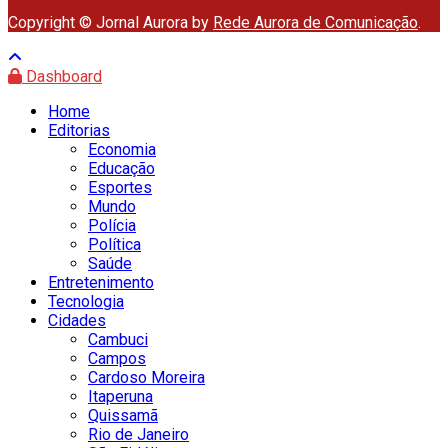
Copyright © Jornal Aurora by
Rede Aurora de Comunicação
.
Dashboard
Home
Editorias
Economia
Educação
Esportes
Mundo
Polícia
Política
Saúde
Entretenimento
Tecnologia
Cidades
Cambuci
Campos
Cardoso Moreira
Itaperuna
Quissamã
Rio de Janeiro