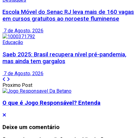
Escola Móvel do Senac RJ leva mais de 160 vagas
em cursos gratuitos ao noroeste fluminense
7 de Agosto, 2026
Educação
Saeb 2025: Brasil recupera nível pré-pandemia,
mas ainda tem gargalos
7 de Agosto, 2026
Proximo Post
O que é Jogo Responsável? Entenda
Deixe um comentário