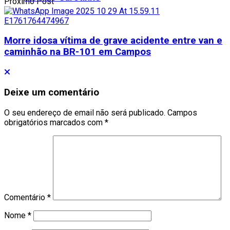
Proximo Post
Morre idosa vítima de grave acidente entre van e
caminhão na BR-101 em Campos
Deixe um comentário
O seu endereço de email não será publicado.
Campos
obrigatórios marcados com
*
Comentário
*
Nome
*