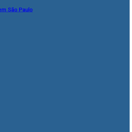
 em São Paulo