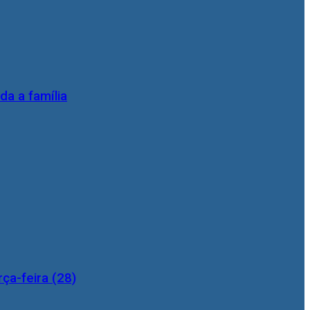
da a família
ça-feira (28)