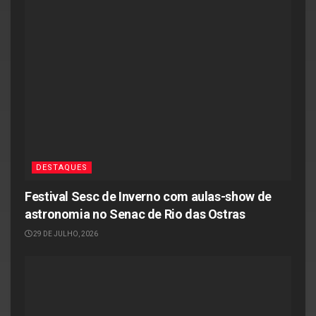
DESTAQUES
Festival Sesc de Inverno com aulas-show de
astronomia no Senac de Rio das Ostras
29 DE JULHO, 2026