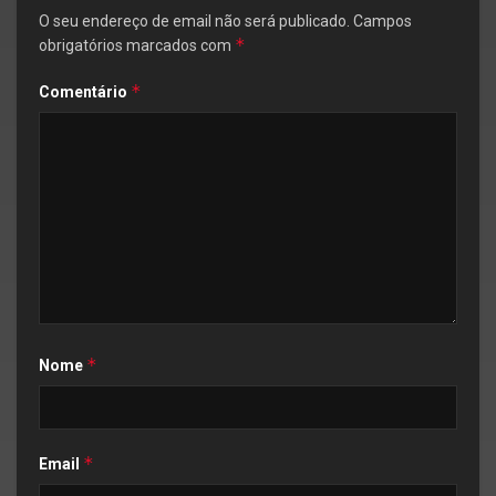
O seu endereço de email não será publicado.
Campos
*
obrigatórios marcados com
*
Comentário
*
Nome
*
Email