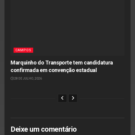
CAMPOS
Marquinho do Transporte tem candidatura
confirmada em convenção estadual
28 DE JULHO, 2026
Deixe um comentário