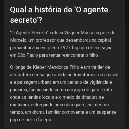
Qual a história de ‘O agente
secreto’?
“O Agente Secreto” coloca Wagner Moura na pele de
Marcelo, um professor que desembarca na capital
pernambucana em pleno 1977 fugindo de ameaças
em São Paulo para tentar reencontrar o filho.
O longa de Kleber Mendonça Filho é um thriller de
atmosfera densa que acerta ao transformar o carnaval
e a paisagem urbana em um cenário de vigilância e
paranoia, funcionando como um jogo de gato e rato
onde as lendas locais e o medo da ditadura se
misturam, entregando uma obra que é, ao mesmo
tempo, um drama familiar comovente e um suspense
pop de tirar o fôlego.