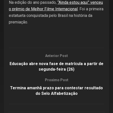
Na edição do ano passado,
“Ainda estou aqui” venceu
o prêmio de Melhor Filme Internacional
. Foi a primeira
estatueta conquistada pelo Brasil na história da
premiação.
Anterior Post
Educação abre nova fase de matrícula a partir de
segunda-feira (26)
Proximo Post
Termina amanhã prazo para contestar resultado
do Selo Alfabetização