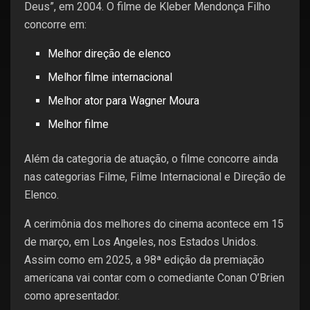
Deus”, em 2004. O filme de Kleber Mendonça Filho
concorre em:
Melhor direção de elenco
Melhor filme internacional
Melhor ator para Wagner Moura
Melhor filme
Além da categoria de atuação, o filme concorre ainda
nas categorias Filme, Filme Internacional e Direção de
Elenco.
A cerimônia dos melhores do cinema acontece em 15
de março, em Los Angeles, nos Estados Unidos.
Assim como em 2025, a 98ª edição da premiação
americana vai contar com o comediante Conan O’Brien
como apresentador.