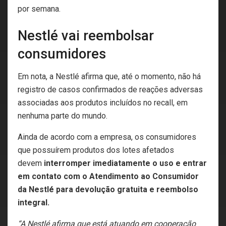
por semana.
Nestlé vai reembolsar
consumidores
Em nota, a Nestlé afirma que, até o momento, não há
registro de casos confirmados de reações adversas
associadas aos produtos incluídos no recall, em
nenhuma parte do mundo.
Ainda de acordo com a empresa, os consumidores
que possuírem produtos dos lotes afetados
devem
interromper imediatamente o uso e entrar
em contato com o Atendimento ao Consumidor
da Nestlé para devolução gratuita e reembolso
integral.
“A Nestlé afirma que está atuando em cooperação