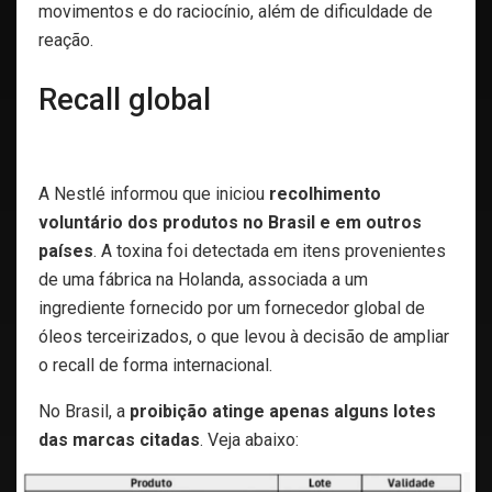
movimentos e do raciocínio, além de dificuldade de
reação.
Recall global
A Nestlé informou que iniciou
recolhimento
voluntário dos produtos no Brasil e em outros
países
. A toxina foi detectada em itens provenientes
de uma fábrica na Holanda, associada a um
ingrediente fornecido por um fornecedor global de
óleos terceirizados, o que levou à decisão de ampliar
o recall de forma internacional.
No Brasil, a
proibição atinge apenas alguns lotes
das marcas citadas
. Veja abaixo: