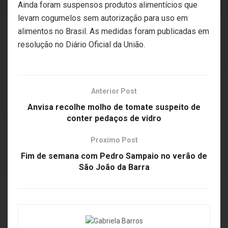
Ainda foram suspensos produtos alimentícios que
levam cogumelos sem autorização para uso em
alimentos no Brasil. As medidas foram publicadas em
resolução no Diário Oficial da União.
Anterior Post
Anvisa recolhe molho de tomate suspeito de
conter pedaços de vidro
Proximo Post
Fim de semana com Pedro Sampaio no verão de
São João da Barra