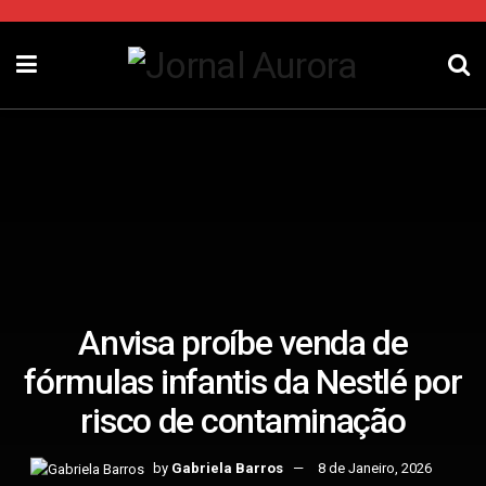
Anvisa proíbe venda de
fórmulas infantis da Nestlé por
risco de contaminação
by
Gabriela Barros
8 de Janeiro, 2026