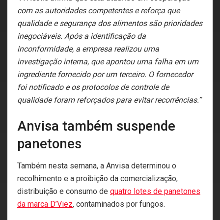
com as autoridades competentes e reforça que
qualidade e segurança dos alimentos são prioridades
inegociáveis. Após a identificação da
inconformidade, a empresa realizou uma
investigação interna, que apontou uma falha em um
ingrediente fornecido por um terceiro. O fornecedor
foi notificado e os protocolos de controle de
qualidade foram reforçados para evitar recorrências.”
Anvisa também suspende
panetones
Também nesta semana, a Anvisa determinou o
recolhimento e a proibição da comercialização,
distribuição e consumo de
quatro lotes de panetones
da marca D’Viez
, contaminados por fungos.