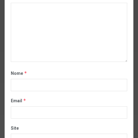
*
Nome
*
Email
Site