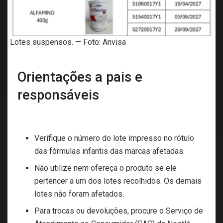
Lotes suspensos. — Foto: Anvisa
Orientações a pais e
responsáveis
Verifique o número do lote impresso no rótulo
das fórmulas infantis das marcas afetadas.
Não utilize nem ofereça o produto se ele
pertencer a um dos lotes recolhidos. Os demais
lotes não foram afetados.
Para trocas ou devoluções, procure o Serviço de