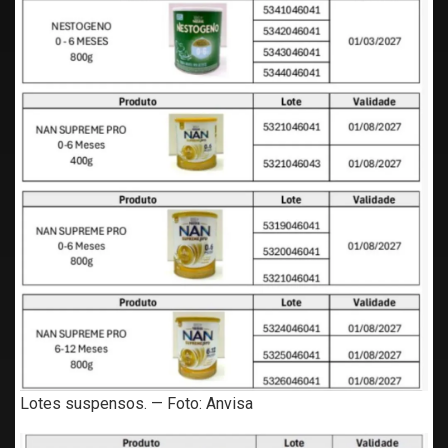
Lotes suspensos. — Foto: Anvisa