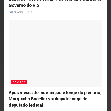
Governo do Rio
8 DE AGOSTO, 2026
CAMPOS
Após meses de indefinição e longe do plenário,
Marquinho Bacellar vai disputar vaga de
deputado federal