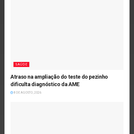
SAÚDE
Atraso na ampliação do teste do pezinho
dificulta diagnóstico da AME
8 DE AGOSTO, 2026