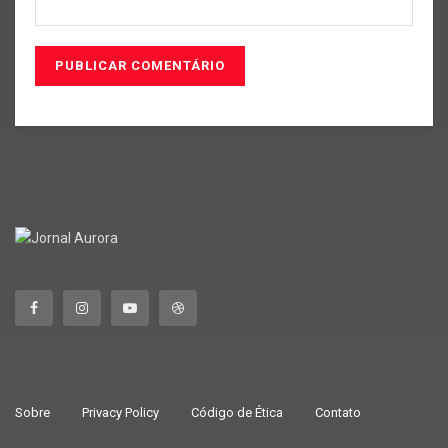
Sobre
Privacy Policy
Código de Ética
Contato