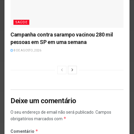
SAÚDE
Campanha contra sarampo vacinou 280 mil
pessoas em SP em uma semana
8 DE AGOSTO, 2026
Deixe um comentário
O seu endereço de email não será publicado.
Campos
*
obrigatórios marcados com
*
Comentário