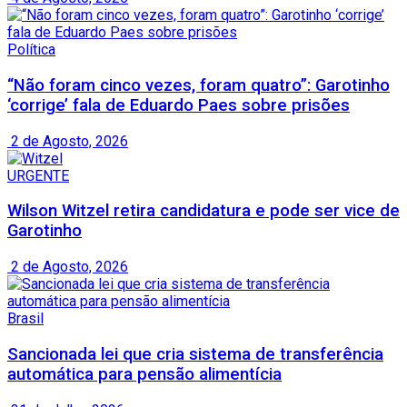
Política
“Não foram cinco vezes, foram quatro”: Garotinho
‘corrige’ fala de Eduardo Paes sobre prisões
2 de Agosto, 2026
URGENTE
Wilson Witzel retira candidatura e pode ser vice de
Garotinho
2 de Agosto, 2026
Brasil
Sancionada lei que cria sistema de transferência
automática para pensão alimentícia