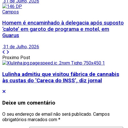
31 de Julho, 2026
Campos
Homem é encaminhado à delegacia após suposto
‘calote’ em garoto de programa e motel, em
Guarus
31 de Julho, 2026
Proximo Post
Lulinha admitiu que visitou fábrica de cannabis
às custas do ‘Careca do INSS’, diz jornal
Deixe um comentário
O seu endereço de email não será publicado.
Campos
obrigatórios marcados com
*