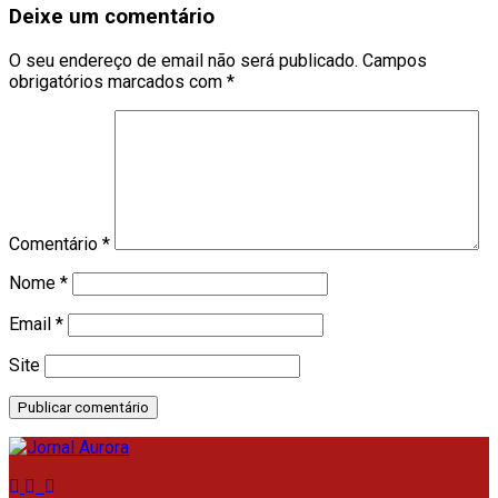
Deixe um comentário
O seu endereço de email não será publicado.
Campos
obrigatórios marcados com
*
Comentário
*
Nome
*
Email
*
Site