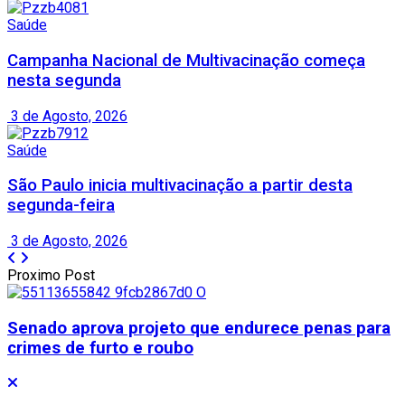
Saúde
Campanha Nacional de Multivacinação começa
nesta segunda
3 de Agosto, 2026
Saúde
São Paulo inicia multivacinação a partir desta
segunda-feira
3 de Agosto, 2026
Proximo Post
Senado aprova projeto que endurece penas para
crimes de furto e roubo