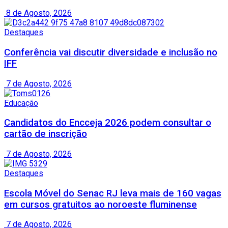
8 de Agosto, 2026
Destaques
Conferência vai discutir diversidade e inclusão no
IFF
7 de Agosto, 2026
Educação
Candidatos do Encceja 2026 podem consultar o
cartão de inscrição
7 de Agosto, 2026
Destaques
Escola Móvel do Senac RJ leva mais de 160 vagas
em cursos gratuitos ao noroeste fluminense
7 de Agosto, 2026