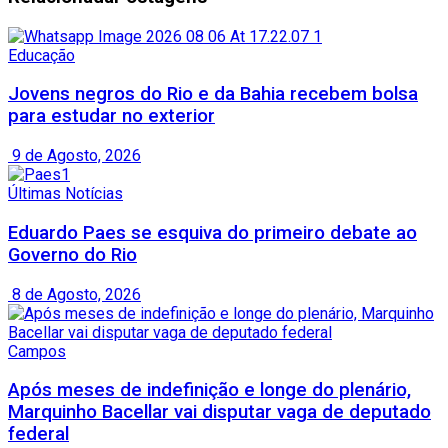
Educação
Jovens negros do Rio e da Bahia recebem bolsa
para estudar no exterior
9 de Agosto, 2026
Últimas Notícias
Eduardo Paes se esquiva do primeiro debate ao
Governo do Rio
8 de Agosto, 2026
Campos
Após meses de indefinição e longe do plenário,
Marquinho Bacellar vai disputar vaga de deputado
federal