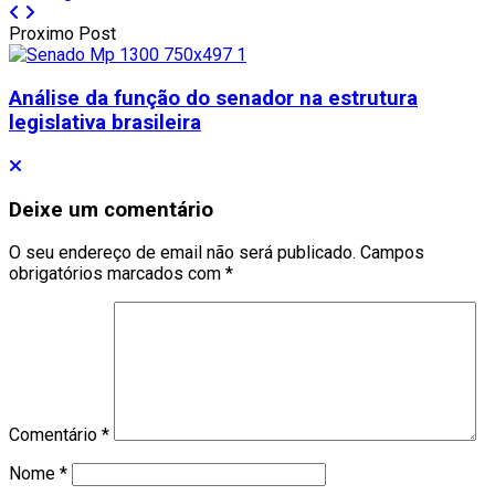
Proximo Post
Análise da função do senador na estrutura
legislativa brasileira
Deixe um comentário
O seu endereço de email não será publicado.
Campos
obrigatórios marcados com
*
Comentário
*
Nome
*