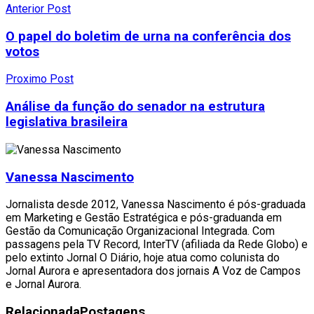
Anterior Post
O papel do boletim de urna na conferência dos
votos
Proximo Post
Análise da função do senador na estrutura
legislativa brasileira
Vanessa Nascimento
Jornalista desde 2012, Vanessa Nascimento é pós-graduada
em Marketing e Gestão Estratégica e pós-graduanda em
Gestão da Comunicação Organizacional Integrada. Com
passagens pela TV Record, InterTV (afiliada da Rede Globo) e
pelo extinto Jornal O Diário, hoje atua como colunista do
Jornal Aurora e apresentadora dos jornais A Voz de Campos
e Jornal Aurora.
Relacionada
Postagens