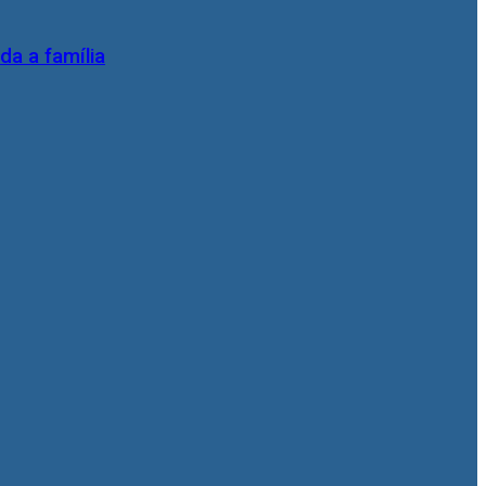
da a família