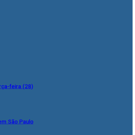
ça-feira (28)
 em São Paulo