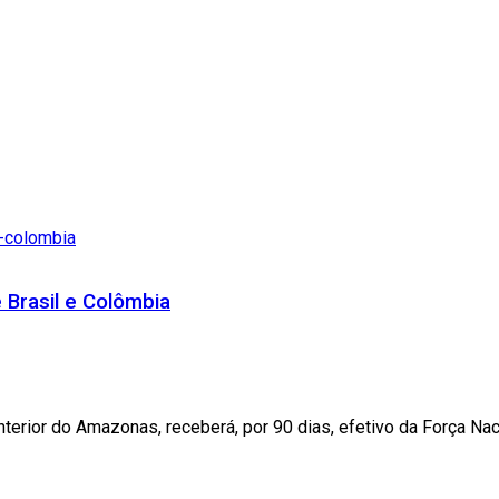
 Brasil e Colômbia
erior do Amazonas, receberá, por 90 dias, efetivo da Força Nacio