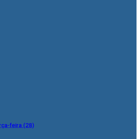
ça-feira (28)