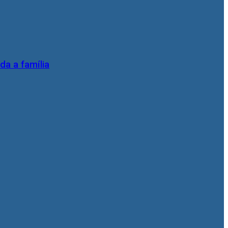
da a família