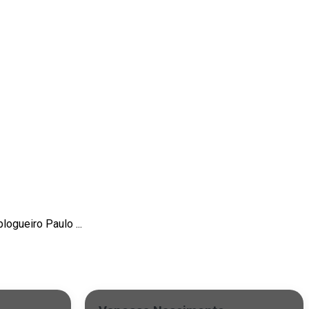
ogueiro Paulo ...