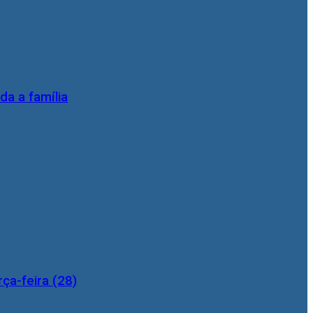
da a família
ça-feira (28)