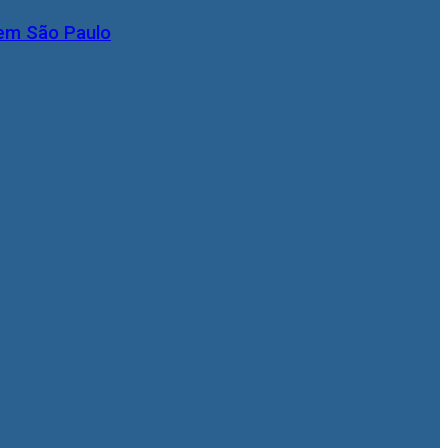
 em São Paulo