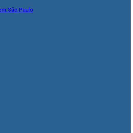
 em São Paulo