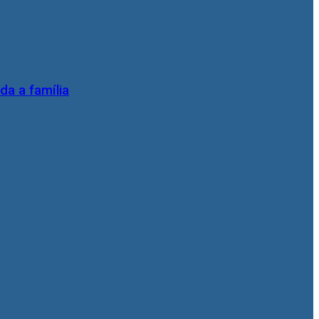
da a família