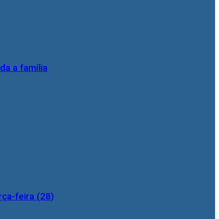
da a família
ça-feira (28)