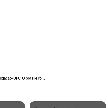
ação/UFC. O brasileiro ...