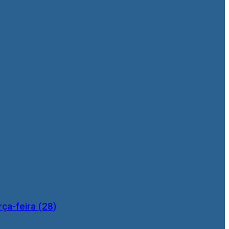
ça-feira (28)