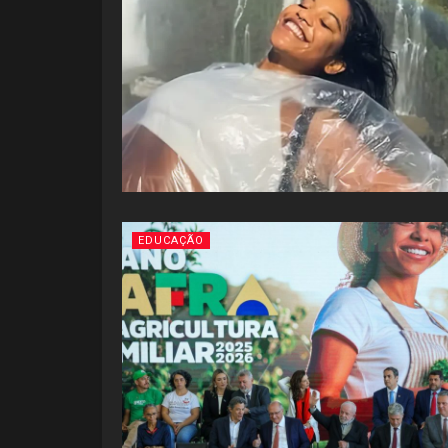
EDUCAÇÃO