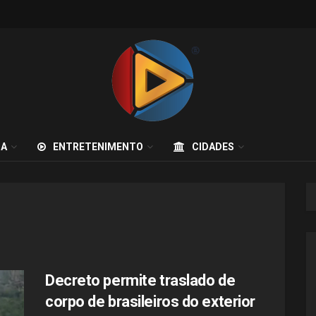
IA
ENTRETENIMENTO
CIDADES
Decreto permite traslado de
corpo de brasileiros do exterior