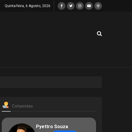
Quinta-feira, 6 Agosto, 2026
Colunistas
Pyettro Souza