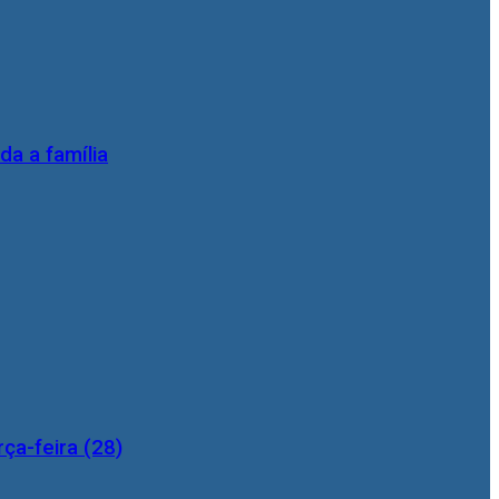
da a família
ça-feira (28)