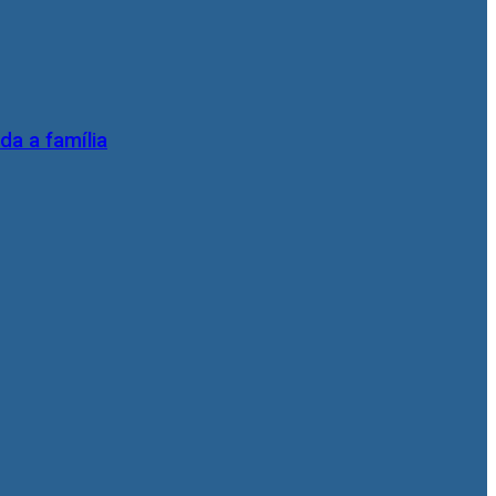
da a família