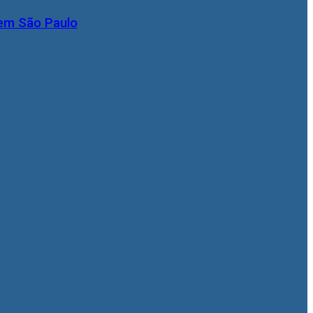
 em São Paulo