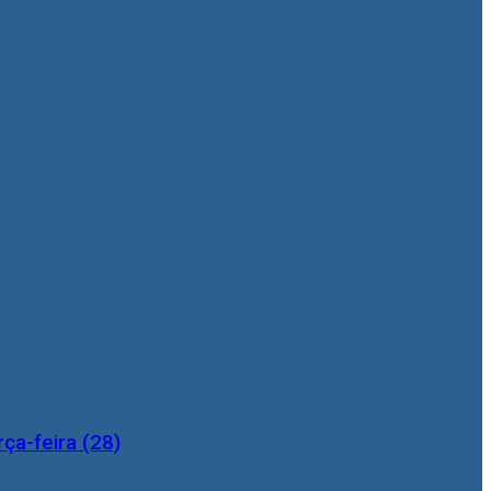
ça-feira (28)