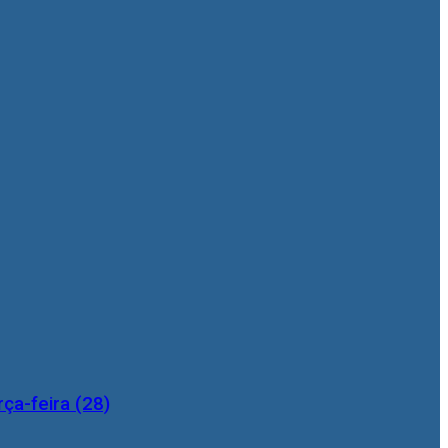
ça-feira (28)