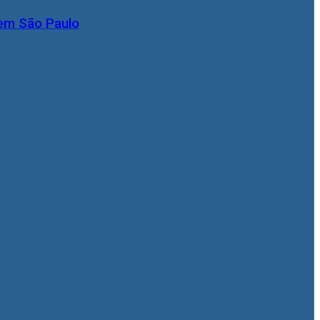
 em São Paulo