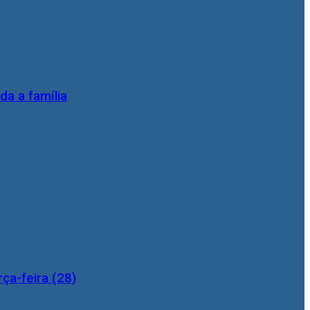
da a família
ça-feira (28)