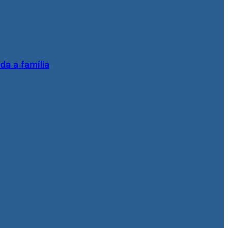
da a família