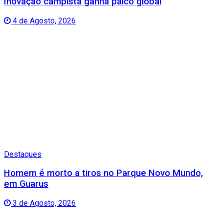
Inovação campista ganha palco global
4 de Agosto, 2026
Destaques
Homem é morto a tiros no Parque Novo Mundo,
em Guarus
3 de Agosto, 2026