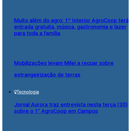
Muito além do agro: 1º Interior AgroCoop terá
entrada gratuita, música, gastronomia e lazer
para toda a família
Mobilizações levam Milei a recuar sobre
estrangeirização de terras
Tecnologia
Jornal Aurora traz entrevista nesta terça (30)
sobre o 1° AgroCoop em Campos