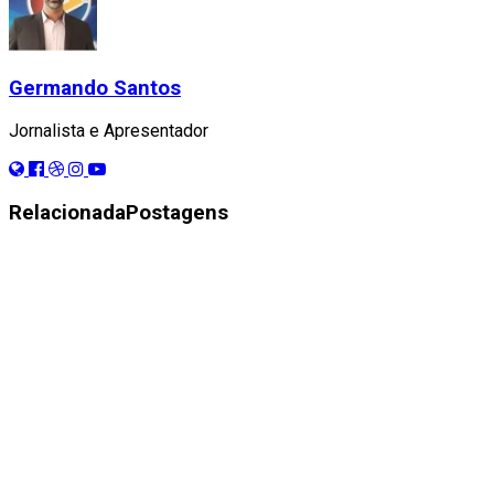
Germando Santos
Jornalista e Apresentador
Relacionada
Postagens