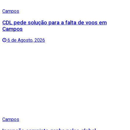
Campos
CDL pede solução para a falta de voos em
Campos
6 de Agosto, 2026
Campos