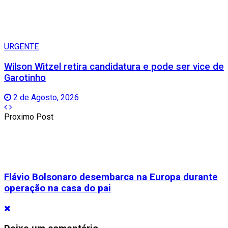
URGENTE
Wilson Witzel retira candidatura e pode ser vice de
Garotinho
2 de Agosto, 2026
Proximo Post
Flávio Bolsonaro desembarca na Europa durante
operação na casa do pai