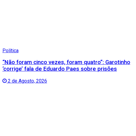
Política
“Não foram cinco vezes, foram quatro”: Garotinho
‘corrige’ fala de Eduardo Paes sobre prisões
2 de Agosto, 2026