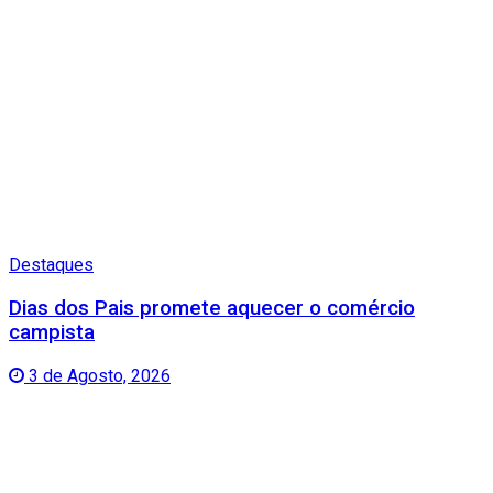
Destaques
Dias dos Pais promete aquecer o comércio
campista
3 de Agosto, 2026