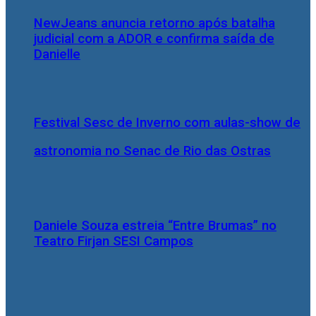
NewJeans anuncia retorno após batalha
judicial com a ADOR e confirma saída de
Danielle
Festival Sesc de Inverno com aulas-show de
astronomia no Senac de Rio das Ostras
Daniele Souza estreia “Entre Brumas” no
Teatro Firjan SESI Campos