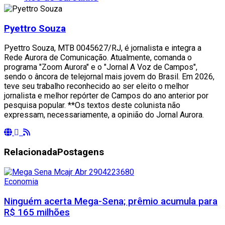
Pyettro Souza
Pyettro Souza, MTB 0045627/RJ, é jornalista e integra a
Rede Aurora de Comunicação. Atualmente, comanda o
programa "Zoom Aurora" e o "Jornal A Voz de Campos",
sendo o âncora de telejornal mais jovem do Brasil. Em 2026,
teve seu trabalho reconhecido ao ser eleito o melhor
jornalista e melhor repórter de Campos do ano anterior por
pesquisa popular. **Os textos deste colunista não
expressam, necessariamente, a opinião do Jornal Aurora.
Relacionada
Postagens
Economia
Ninguém acerta Mega-Sena; prêmio acumula para
R$ 165 milhões