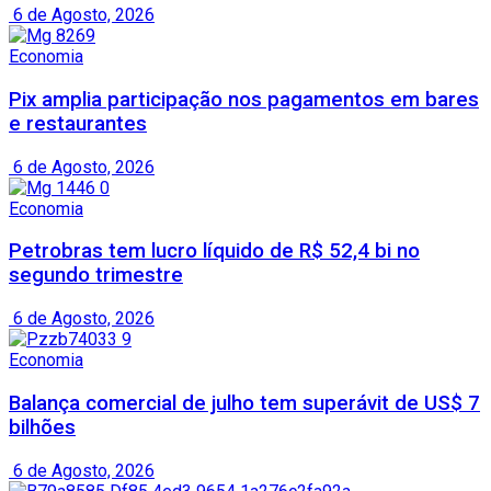
6 de Agosto, 2026
Economia
Pix amplia participação nos pagamentos em bares
e restaurantes
6 de Agosto, 2026
Economia
Petrobras tem lucro líquido de R$ 52,4 bi no
segundo trimestre
6 de Agosto, 2026
Economia
Balança comercial de julho tem superávit de US$ 7
bilhões
6 de Agosto, 2026