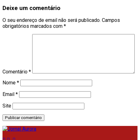
Deixe um comentário
O seu endereço de email não será publicado.
Campos
obrigatórios marcados com
*
Comentário
*
Nome
*
Email
*
Site