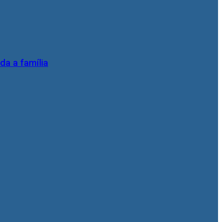
da a família