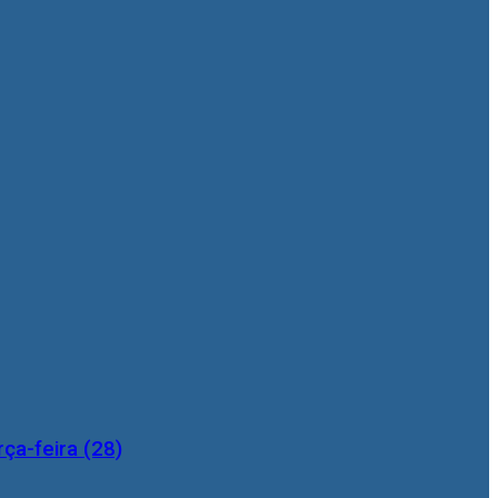
ça-feira (28)