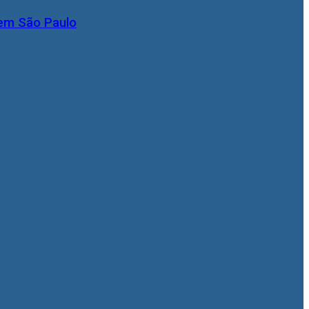
 em São Paulo