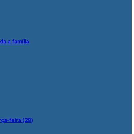
da a família
ça-feira (28)