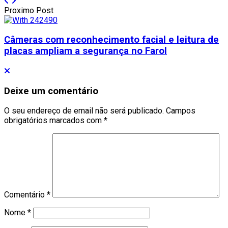
Proximo Post
Câmeras com reconhecimento facial e leitura de
placas ampliam a segurança no Farol
Deixe um comentário
O seu endereço de email não será publicado.
Campos
obrigatórios marcados com
*
Comentário
*
Nome
*