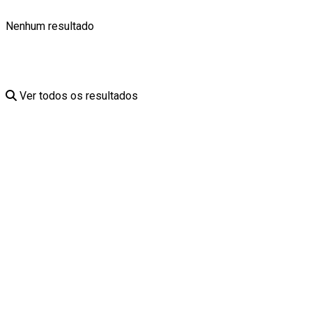
Nenhum resultado
Ver todos os resultados