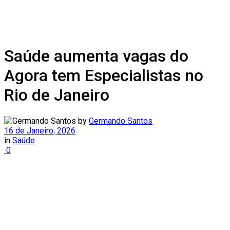
Saúde aumenta vagas do
Agora tem Especialistas no
Rio de Janeiro
by
Germando Santos
16 de Janeiro, 2026
in
Saúde
0