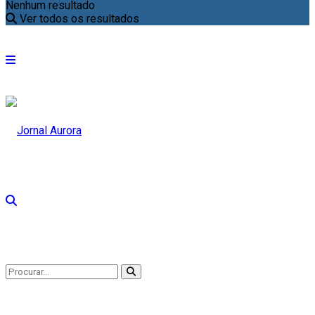
Nenhum resultado
Ver todos os resultados