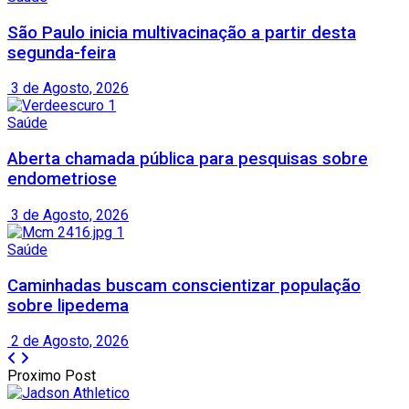
São Paulo inicia multivacinação a partir desta
segunda-feira
3 de Agosto, 2026
Saúde
Aberta chamada pública para pesquisas sobre
endometriose
3 de Agosto, 2026
Saúde
Caminhadas buscam conscientizar população
sobre lipedema
2 de Agosto, 2026
Proximo Post