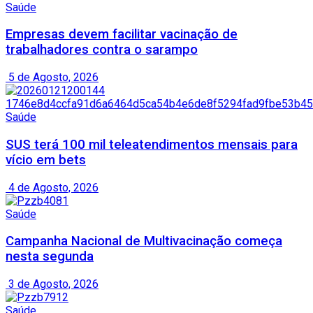
Saúde
Empresas devem facilitar vacinação de
trabalhadores contra o sarampo
5 de Agosto, 2026
Saúde
SUS terá 100 mil teleatendimentos mensais para
vício em bets
4 de Agosto, 2026
Saúde
Campanha Nacional de Multivacinação começa
nesta segunda
3 de Agosto, 2026
Saúde