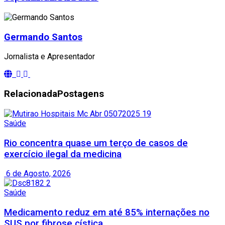
Germando Santos
Jornalista e Apresentador
Relacionada
Postagens
Saúde
Rio concentra quase um terço de casos de
exercício ilegal da medicina
6 de Agosto, 2026
Saúde
Medicamento reduz em até 85% internações no
SUS por fibrose cística