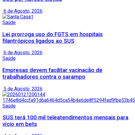
6 de Agosto, 2026
Saúde
Lei prorroga uso do FGTS em hospitais
filantrópicos ligados ao SUS
6 de Agosto, 2026
Saúde
Empresas devem facilitar vacinação de
trabalhadores contra o sarampo
5 de Agosto, 2026
Saúde
SUS terá 100 mil teleatendimentos mensais para
vício em bets