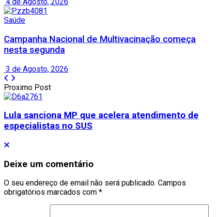
4 de Agosto, 2026
Saúde
Campanha Nacional de Multivacinação começa
nesta segunda
3 de Agosto, 2026
Proximo Post
Lula sanciona MP que acelera atendimento de
especialistas no SUS
Deixe um comentário
O seu endereço de email não será publicado.
Campos
obrigatórios marcados com
*