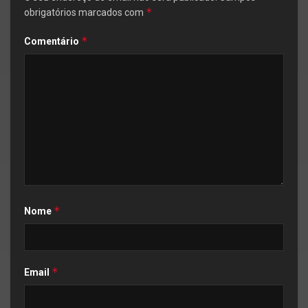
*
obrigatórios marcados com
*
Comentário
*
Nome
*
Email