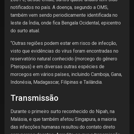
notificados no país. A doença, segundo a OMS,
também vem sendo periodicamente identificada no
leste da Índia, onde fica Bengala Ocidental, epicentro
do surto atual.
“Outras regiões podem estar em risco de infecção,
visto que evidências do vírus foram encontradas no
reservatório natural conhecido (morcego do gênero
Pteropus) e em diversas outras espécies de
morcegos em vários países, incluindo Camboja, Gana,
Indonésia, Madagascar, Filipinas e Tailândia.
Transmissão
Durante o primeiro surto reconhecido do Nipah, na
Malásia, e que também afetou Singapura, a maioria
das infecções humanas resultou do contato direto