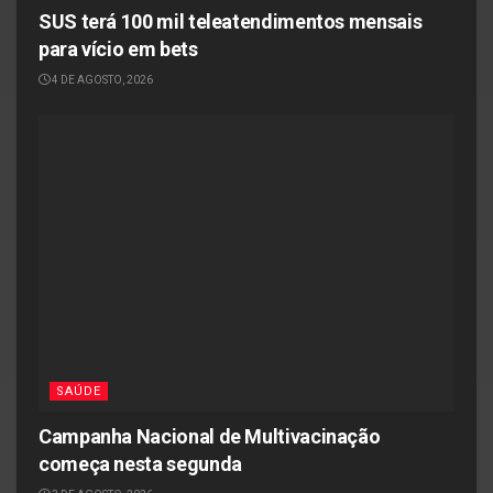
SUS terá 100 mil teleatendimentos mensais
para vício em bets
4 DE AGOSTO, 2026
SAÚDE
Campanha Nacional de Multivacinação
começa nesta segunda