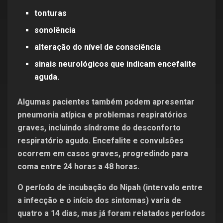
tonturas
sonolência
alteração do nível de consciência
sinais neurológicos que indicam encefalite
aguda.
Algumas pacientes também podem apresentar
pneumonia atípica e problemas respiratórios
graves, incluindo síndrome do desconforto
respiratório agudo. Encefalite e convulsões
ocorrem em casos graves, progredindo para
coma entre 24 horas a 48 horas.
O período de incubação do Nipah (intervalo entre
a infecção e o início dos sintomas) varia de
quatro a 14 dias, mas já foram relatados períodos