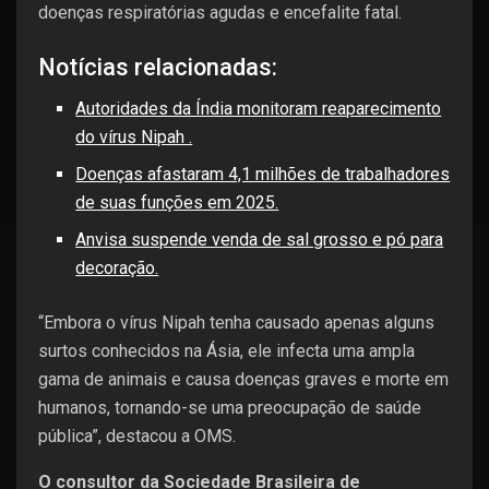
doenças respiratórias agudas e encefalite fatal.
Notícias relacionadas:
Autoridades da Índia monitoram reaparecimento
do vírus Nipah .
Doenças afastaram 4,1 milhões de trabalhadores
de suas funções em 2025.
Anvisa suspende venda de sal grosso e pó para
decoração.
“Embora o vírus Nipah tenha causado apenas alguns
surtos conhecidos na Ásia, ele infecta uma ampla
gama de animais e causa doenças graves e morte em
humanos, tornando-se uma preocupação de saúde
pública”, destacou a OMS.
O consultor da Sociedade Brasileira de