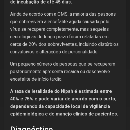
de incubação de até 45 dias.
Ainda de acordo com a OMS, a maioria das pessoas
que sobrevivem à encefalite aguda causada pelo
vírus se recupera completamente, mas sequelas
neurológicas de longo prazo foram relatadas em
cerca de 20% dos sobreviventes, incluindo distúrbios
convulsivos e alterações de personalidade.
Um pequeno número de pessoas que se recuperam
posteriormente apresenta recaída ou desenvolve
encefalite de início tardio.
A taxa de letalidade do Nipah é estimada entre
40% e 75% e pode variar de acordo com o surto,
dependendo da capacidade local de vigilância
epidemiológica e de manejo clínico de pacientes.
Diagnóstico