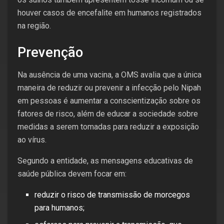
houver casos de encefalite em humanos registrados
na região.
Prevenção
Na ausência de uma vacina, a OMS avalia que a única
maneira de reduzir ou prevenir a infecção pelo Nipah
em pessoas é aumentar a conscientização sobre os
fatores de risco, além de educar a sociedade sobre
medidas a serem tomadas para reduzir a exposição
ao vírus.
Segundo a entidade, as mensagens educativas de
saúde pública devem focar em:
reduzir o risco de transmissão de morcegos
para humanos;