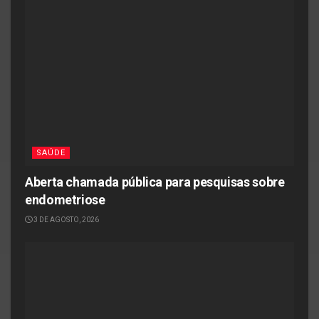
SAÚDE
Aberta chamada pública para pesquisas sobre
endometriose
3 DE AGOSTO, 2026