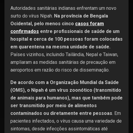
Autoridades sanitárias indianas enfrentam um novo
surto do vírus Nipah.
Na província de Bengala
Ocidental, pelo menos cinco
casos foram
confirmados
entre profissionais de saúde de um
hospital e cerca de 100 pessoas foram colocadas
em quarentena na mesma unidade de saúde.
Países vizinhos, incluindo Tailândia, Nepal e Taiwan,
ampliaram as medidas sanitárias de precaução em
aeroportos em razão do risco de disseminação.
De acordo com a Organização Mundial da Saúde
(OMS), o Nipah é um vírus zoonótico (transmitido
de animais para humanos), mas que também pode
ser transmitido por meio de alimentos
contaminados ou diretamente entre pessoas
. Em
pacientes infectados, o vírus causa uma variedade de
sintomas, desde infecções assintomáticas até