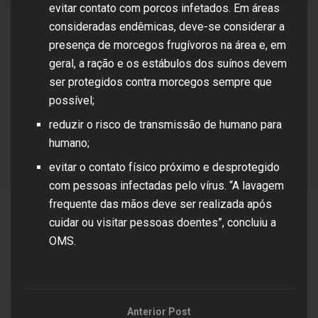
evitar contato com porcos infetados. Em áreas
consideradas endêmicas, deve-se considerar a
presença de morcegos frugívoros na área e, em
geral, a ração e os estábulos dos suínos devem
ser protegidos contra morcegos sempre que
possível;
reduzir o risco de transmissão de humano para
humano;
evitar o contato físico próximo e desprotegido
com pessoas infectadas pelo vírus. “A lavagem
frequente das mãos deve ser realizada após
cuidar ou visitar pessoas doentes”, concluiu a
OMS.
Anterior Post