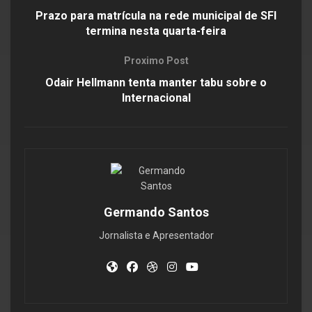
Prazo para matrícula na rede municipal de SFI
termina nesta quarta-feira
Proximo Post
Odair Hellmann tenta manter tabu sobre o
Internacional
Germando Santos
Jornalista e Apresentador