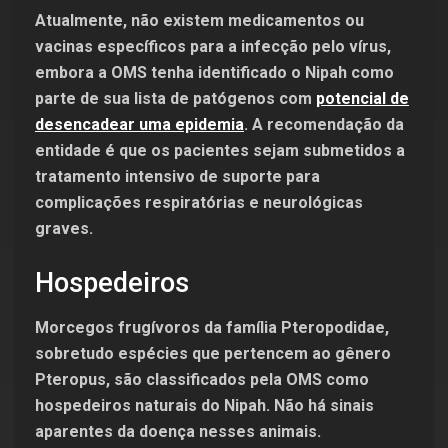
Atualmente, não existem medicamentos ou
vacinas específicos para a infecção pelo vírus,
embora a OMS tenha identificado o Nipah como
parte de sua lista de patógenos com
potencial de
desencadear uma epidemia
.
A recomendação da
entidade é que os pacientes sejam submetidos a
tratamento intensivo de suporte para
complicações respiratórias e neurológicas
graves.
Hospedeiros
Morcegos frugívoros da família Pteropodidae,
sobretudo espécies que pertencem ao gênero
Pteropus, são classificados pela OMS como
hospedeiros naturais do Nipah. Não há sinais
aparentes da doença nesses animais.