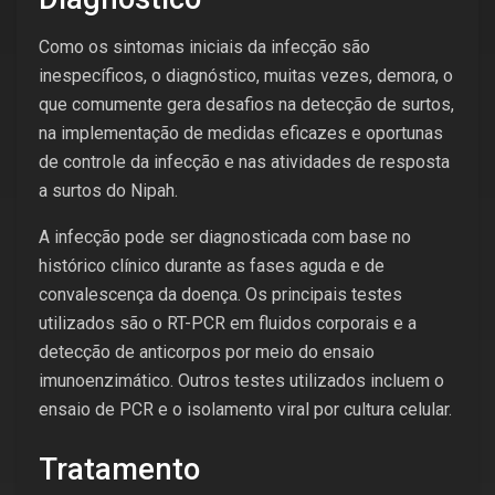
Como os sintomas iniciais da infecção são
inespecíficos, o diagnóstico, muitas vezes, demora, o
que comumente gera desafios na detecção de surtos,
na implementação de medidas eficazes e oportunas
de controle da infecção e nas atividades de resposta
a surtos do Nipah.
A infecção pode ser diagnosticada com base no
histórico clínico durante as fases aguda e de
convalescença da doença. Os principais testes
utilizados são o RT-PCR em fluidos corporais e a
detecção de anticorpos por meio do ensaio
imunoenzimático. Outros testes utilizados incluem o
ensaio de PCR e o isolamento viral por cultura celular.
Tratamento