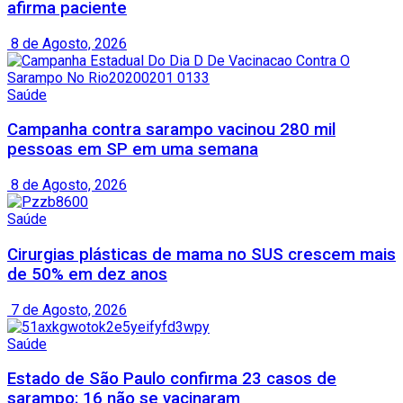
afirma paciente
8 de Agosto, 2026
Saúde
Campanha contra sarampo vacinou 280 mil
pessoas em SP em uma semana
8 de Agosto, 2026
Saúde
Cirurgias plásticas de mama no SUS crescem mais
de 50% em dez anos
7 de Agosto, 2026
Saúde
Estado de São Paulo confirma 23 casos de
sarampo; 16 não se vacinaram