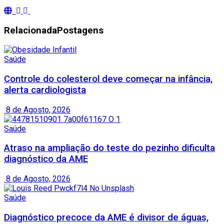
Relacionada
Postagens
Saúde
Controle do colesterol deve começar na infância,
alerta cardiologista
8 de Agosto, 2026
Saúde
Atraso na ampliação do teste do pezinho dificulta
diagnóstico da AME
8 de Agosto, 2026
Saúde
Diagnóstico precoce da AME é divisor de águas,