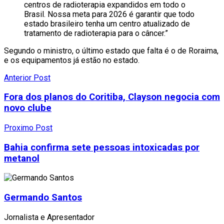
centros de radioterapia expandidos em todo o
Brasil. Nossa meta para 2026 é garantir que todo
estado brasileiro tenha um centro atualizado de
tratamento de radioterapia para o câncer.”
Segundo o ministro, o último estado que falta é o de Roraima,
e os equipamentos já estão no estado.
Anterior Post
Fora dos planos do Coritiba, Clayson negocia com
novo clube
Proximo Post
Bahia confirma sete pessoas intoxicadas por
metanol
Germando Santos
Jornalista e Apresentador