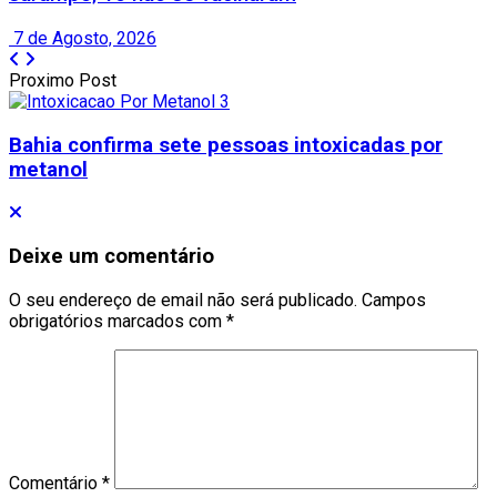
7 de Agosto, 2026
Proximo Post
Bahia confirma sete pessoas intoxicadas por
metanol
Deixe um comentário
O seu endereço de email não será publicado.
Campos
obrigatórios marcados com
*
Comentário
*