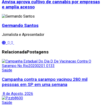
Anvisa aprova cultivo de cannabis por empresas
e amplia acesso
Germando Santos
Jornalista e Apresentador
Relacionada
Postagens
Saúde
Campanha contra sarampo vacinou 280 mil
pessoas em SP em uma semana
8 de Agosto, 2026
Saúde