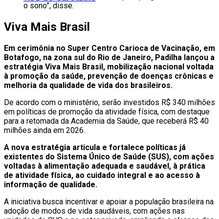
o sono”, disse.
Viva Mais Brasil
Em cerimônia no Super Centro Carioca de Vacinação, em
Botafogo, na zona sul do Rio de Janeiro, Padilha lançou a
estratégia Viva Mais Brasil, mobilização nacional voltada
à promoção da saúde, prevenção de doenças crônicas e
melhoria da qualidade de vida dos brasileiros.
De acordo com o ministério, serão investidos R$ 340 milhões
em políticas de promoção da atividade física, com destaque
para a retomada da Academia da Saúde, que receberá R$ 40
milhões ainda em 2026.
A nova estratégia articula e fortalece políticas já
existentes do Sistema Único de Saúde (SUS), com ações
voltadas à alimentação adequada e saudável, à prática
de atividade física, ao cuidado integral e ao acesso à
informação de qualidade.
A iniciativa busca incentivar e apoiar a população brasileira na
adoção de modos de vida saudáveis, com ações nas