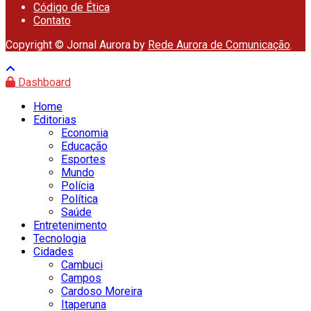
Código de Ética
Contato
Copyright © Jornal Aurora by
Rede Aurora de Comunicação
.
Dashboard
Home
Editorias
Economia
Educação
Esportes
Mundo
Polícia
Política
Saúde
Entretenimento
Tecnologia
Cidades
Cambuci
Campos
Cardoso Moreira
Itaperuna