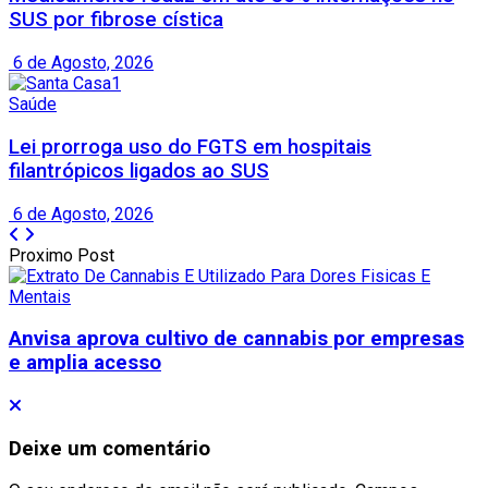
SUS por fibrose cística
6 de Agosto, 2026
Saúde
Lei prorroga uso do FGTS em hospitais
filantrópicos ligados ao SUS
6 de Agosto, 2026
Proximo Post
Anvisa aprova cultivo de cannabis por empresas
e amplia acesso
Deixe um comentário