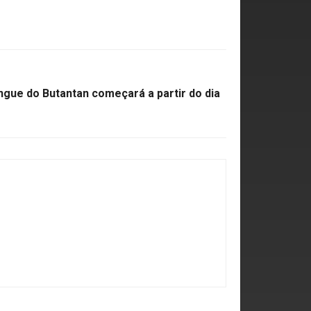
ngue do Butantan começará a partir do dia