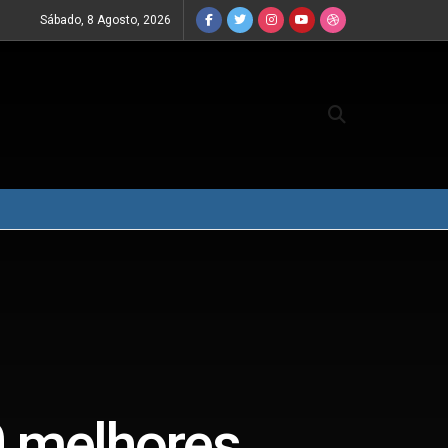
Sábado, 8 Agosto, 2026
0 melhores