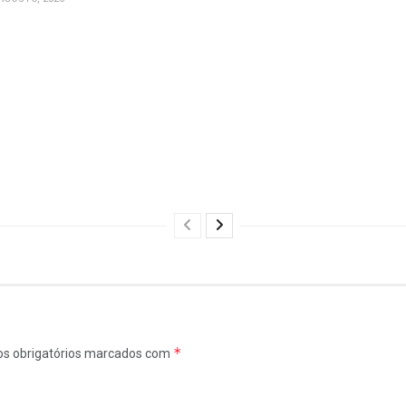
*
s obrigatórios marcados com