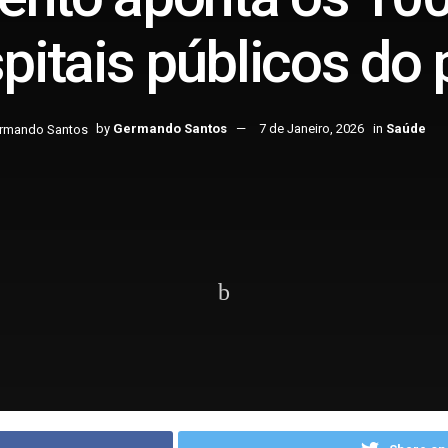
pitais públicos do 
by
Germando Santos
7 de Janeiro, 2026
in
Saúde