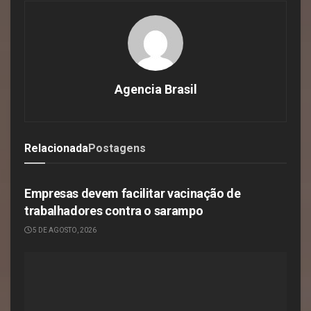
Agencia Brasil
Relacionada
Postagens
SAÚDE
Empresas devem facilitar vacinação de
trabalhadores contra o sarampo
5 DE AGOSTO, 2026