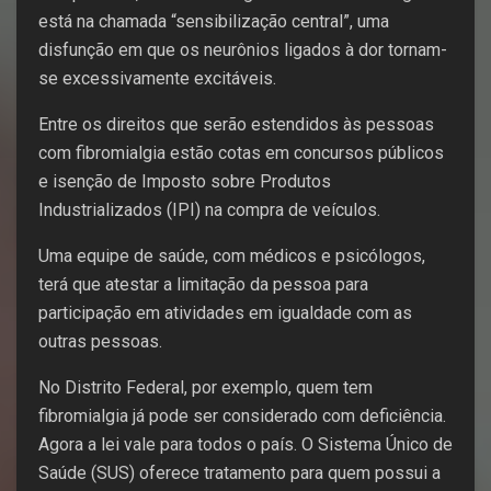
está na chamada “sensibilização central”, uma
disfunção em que os neurônios ligados à dor tornam-
se excessivamente excitáveis.
Entre os direitos que serão estendidos às pessoas
com fibromialgia estão cotas em concursos públicos
e isenção de Imposto sobre Produtos
Industrializados (IPI) na compra de veículos.
Uma equipe de saúde, com médicos e psicólogos,
terá que atestar a limitação da pessoa para
participação em atividades em igualdade com as
outras pessoas.
No Distrito Federal, por exemplo, quem tem
fibromialgia já pode ser considerado com deficiência.
Agora a lei vale para todos o país. O Sistema Único de
Saúde (SUS) oferece tratamento para quem possui a