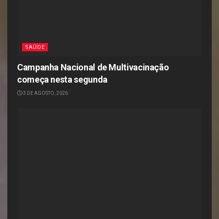
SAÚDE
Campanha Nacional de Multivacinação
começa nesta segunda
3 DE AGOSTO, 2026