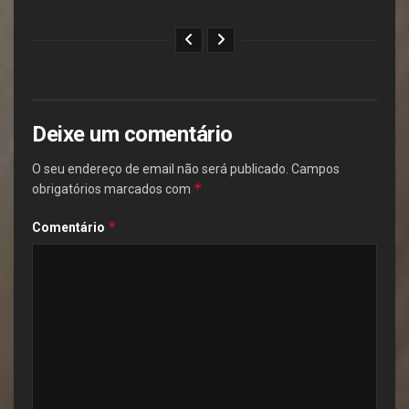
Deixe um comentário
O seu endereço de email não será publicado.
Campos
*
obrigatórios marcados com
*
Comentário