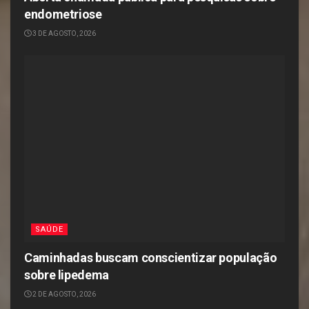
endometriose
3 DE AGOSTO, 2026
SAÚDE
Caminhadas buscam conscientizar população
sobre lipedema
2 DE AGOSTO, 2026