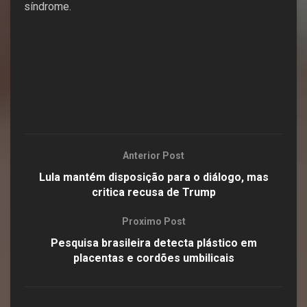
síndrome.
Anterior Post
Lula mantém disposição para o diálogo, mas
critica recusa de Trump
Proximo Post
Pesquisa brasileira detecta plástico em
placentas e cordões umbilicais