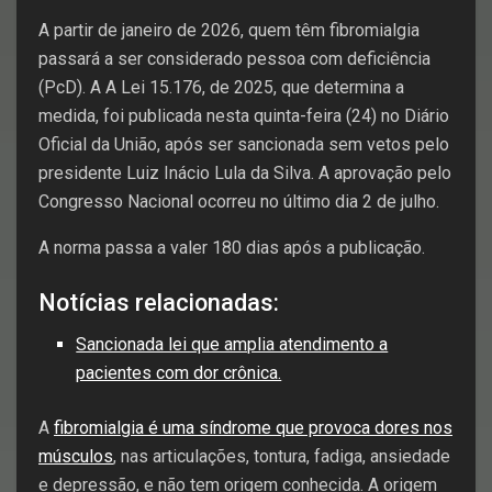
A partir de janeiro de 2026, quem têm fibromialgia
passará a ser considerado pessoa com deficiência
(PcD). A A Lei 15.176, de 2025, que determina a
medida, foi publicada nesta quinta-feira (24) no Diário
Oficial da União, após ser sancionada sem vetos pelo
presidente Luiz Inácio Lula da Silva. A aprovação pelo
Congresso Nacional ocorreu no último dia 2 de julho.
A norma passa a valer 180 dias após a publicação.
Notícias relacionadas:
Sancionada lei que amplia atendimento a
pacientes com dor crônica.
A
fibromialgia é uma síndrome que provoca dores nos
músculos
, nas articulações, tontura, fadiga, ansiedade
e depressão, e não tem origem conhecida. A origem